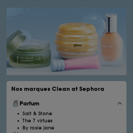
Nos marques Clean at Sephora
Parfum
Salt & Stone
The 7 virtues
By rosie jane