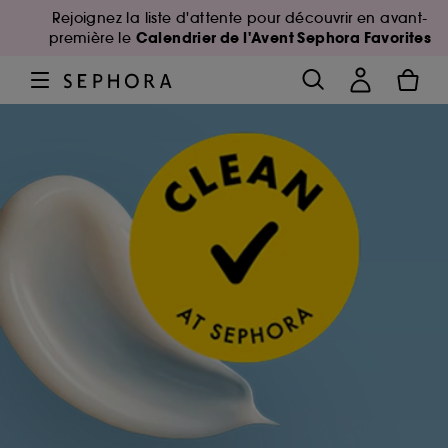
Rejoignez la liste d'attente pour découvrir en avant-
Calendrier de l'Avent Sephora Favorites
première le