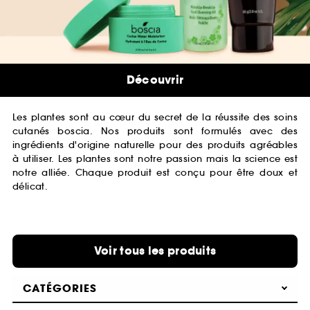
Découvrir
Les plantes sont au cœur du secret de la réussite des soins
cutanés boscia. Nos produits sont formulés avec des
ingrédients d'origine naturelle pour des produits agréables
à utiliser. Les plantes sont notre passion mais la science est
notre alliée. Chaque produit est conçu pour être doux et
délicat.
Voir tous les produits
CATÉGORIES