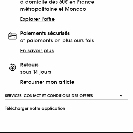
à domicile dès 60€ en France
métropolitaine et Monaco
Explorer l'offre
Paiements sécurisés
et paiements en plusieurs fois
En savoir plus
Retours
sous 14 jours
Retourner mon article
SERVICES, CONTACT ET CONDITIONS DES OFFRES
Télécharger notre application