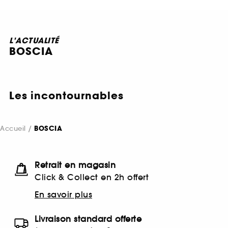
L'ACTUALITÉ
BOSCIA
Les incontournables
Accueil
BOSCIA
Retrait en magasin
Click & Collect en 2h offert
En savoir plus
Livraison standard offerte