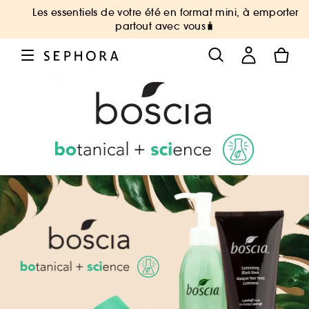
Les essentiels de votre été en format mini, à emporter
partout avec vous🧳