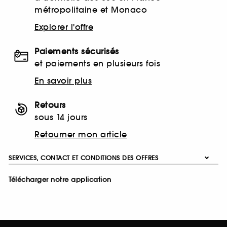
métropolitaine et Monaco
Explorer l'offre
Paiements sécurisés
et paiements en plusieurs fois
En savoir plus
Retours
sous 14 jours
Retourner mon article
SERVICES, CONTACT ET CONDITIONS DES OFFRES
Télécharger notre application