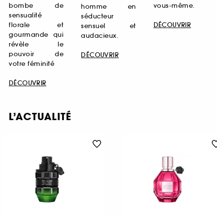
bombe de
vous-même.
homme en
sensualité
séducteur
florale et
DÉCOUVRIR
sensuel et
gourmande qui
audacieux.
révèle le
pouvoir de
DÉCOUVRIR
votre féminité
DÉCOUVRIR
L’ACTUALITÉ