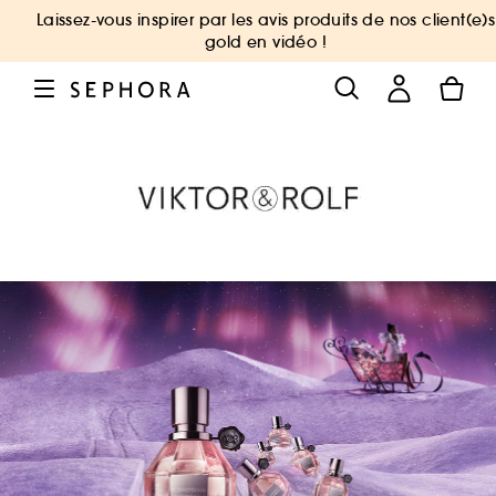
Laissez-vous inspirer par les avis produits de nos client(e)s
gold en vidéo !