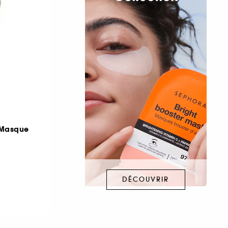
 Masque
DÉCOUVRIR