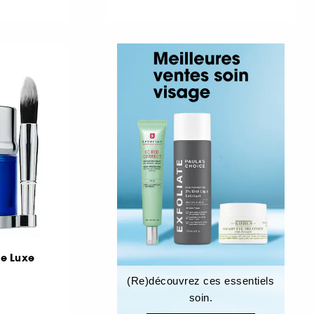
e Luxe
(Re)découvrez ces essentiels
soin.