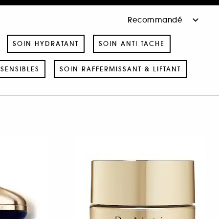
SOIN HYDRATANT
SOIN ANTI TACHE
SENSIBLES
SOIN RAFFERMISSANT & LIFTANT