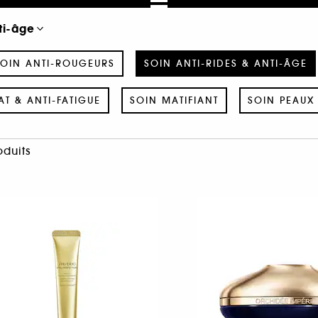
ti-âge
OIN ANTI-ROUGEURS
SOIN ANTI-RIDES & ANTI-ÂGE
AT & ANTI-FATIGUE
SOIN MATIFIANT
SOIN PEAUX 
oduits