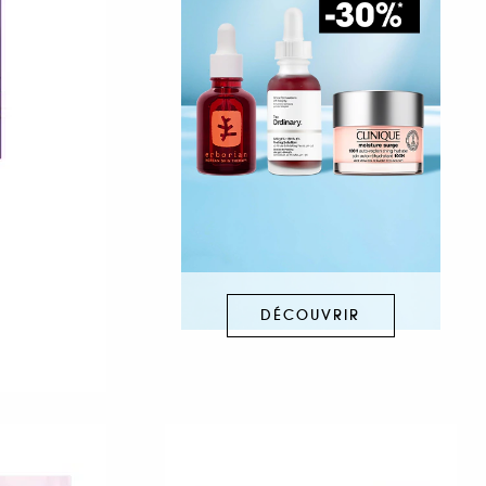
DÉCOUVRIR