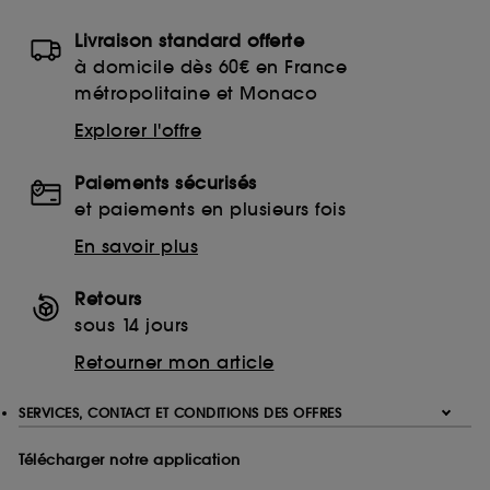
Livraison standard offerte
à domicile dès 60€ en France
métropolitaine et Monaco
Explorer l'offre
Paiements sécurisés
et paiements en plusieurs fois
En savoir plus
Retours
sous 14 jours
Retourner mon article
SERVICES, CONTACT ET CONDITIONS DES OFFRES
Télécharger notre application