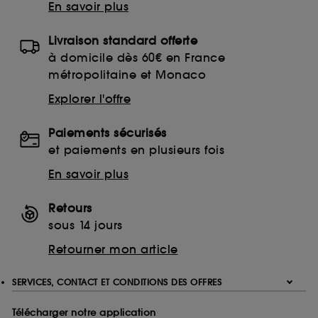
En savoir plus
Livraison standard offerte
à domicile dès 60€ en France
métropolitaine et Monaco
Explorer l'offre
Paiements sécurisés
et paiements en plusieurs fois
En savoir plus
Retours
sous 14 jours
Retourner mon article
SERVICES, CONTACT ET CONDITIONS DES OFFRES
Télécharger notre application