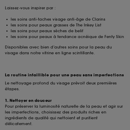
Laissez-vous inspirer par :
les soins anti-taches visage anti-âge de Clarins
les soins pour peaux grasses de The Inkey List
les soins pour peaux sèches de belif
les soins pour peaux à tendance acnéique de Fenty Skin
Disponibles avec bien d’autres soins pour la peau du
visage dans notre vitrine en ligne scintillante.
La routine infaillible pour une peau sans imperfections
Le nettoyage profond du visage prévoit deux premières
étapes.
1. Nettoyer en douceur
Pour préserver la luminosité naturelle de la peau et agir sur
les imperfections, choisissez des produits riches en
ingrédients de qualité qui nettoient et purifient
délicatement.