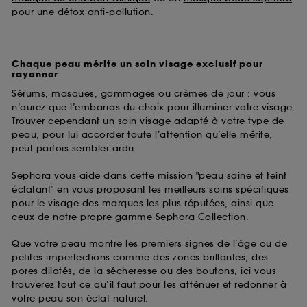
pour une détox anti-pollution.
Chaque peau mérite un soin visage exclusif pour
rayonner
Sérums, masques, gommages ou crèmes de jour : vous
n’aurez que l’embarras du choix pour illuminer votre visage.
Trouver cependant un soin visage adapté à votre type de
peau, pour lui accorder toute l’attention qu’elle mérite,
peut parfois sembler ardu.
Sephora vous aide dans cette mission "peau saine et teint
éclatant" en vous proposant les meilleurs soins spécifiques
pour le visage des marques les plus réputées, ainsi que
ceux de notre propre gamme Sephora Collection.
Que votre peau montre les premiers signes de l’âge ou de
petites imperfections comme des zones brillantes, des
pores dilatés, de la sécheresse ou des boutons, ici vous
trouverez tout ce qu’il faut pour les atténuer et redonner à
votre peau son éclat naturel.