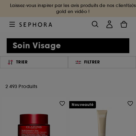
Laissez-vous inspirer par les avis produits de nos client(e)s
gold en vidéo !
Soin Visage
TRIER
FILTRER
2 493 Produits
Nouveauté