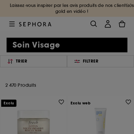
Laissez-vous inspirer par les avis produits de nos client(e)s
gold en vidéo !
Soin Visage
TRIER
FILTRER
2 470 Produits
Exclu
Exclu web