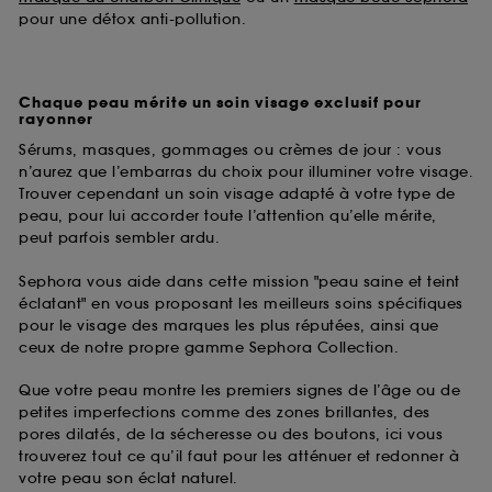
pour une détox anti-pollution.
Chaque peau mérite un soin visage exclusif pour
rayonner
Sérums, masques, gommages ou crèmes de jour : vous
n’aurez que l’embarras du choix pour illuminer votre visage.
Trouver cependant un soin visage adapté à votre type de
peau, pour lui accorder toute l’attention qu’elle mérite,
peut parfois sembler ardu.
Sephora vous aide dans cette mission "peau saine et teint
éclatant" en vous proposant les meilleurs soins spécifiques
pour le visage des marques les plus réputées, ainsi que
ceux de notre propre gamme Sephora Collection.
Que votre peau montre les premiers signes de l’âge ou de
petites imperfections comme des zones brillantes, des
pores dilatés, de la sécheresse ou des boutons, ici vous
trouverez tout ce qu’il faut pour les atténuer et redonner à
votre peau son éclat naturel.