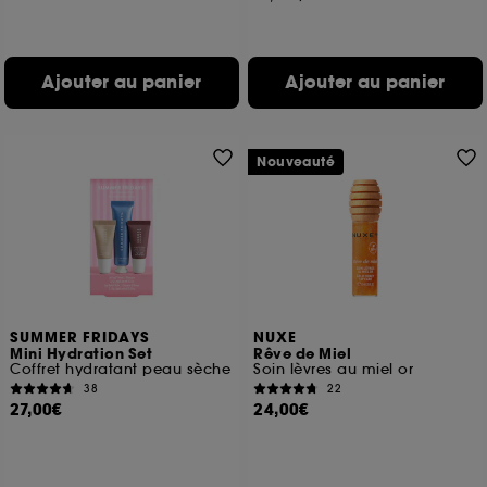
Ajouter au panier
Ajouter au panier
Nouveauté
SUMMER FRIDAYS
NUXE
Mini Hydration Set
Rêve de Miel
Coffret hydratant peau sèche
Soin lèvres au miel or
38
22
27,00€
24,00€