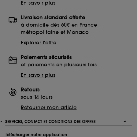
En savoir plus
Livraison standard offerte
à domicile dès 60€ en France
métropolitaine et Monaco
Explorer l'offre
Paiements sécurisés
et paiements en plusieurs fois
En savoir plus
Retours
sous 14 jours
Retourner mon article
SERVICES, CONTACT ET CONDITIONS DES OFFRES
Télécharger notre application