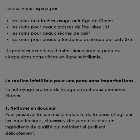
Laissez-vous inspirer par :
les soins anti-taches visage anti-âge de Clarins
les soins pour peaux grasses de The Inkey List
les soins pour peaux sèches de belif
les soins pour peaux à tendance acnéique de Fenty Skin
Disponibles avec bien d’autres soins pour la peau du
visage dans notre vitrine en ligne scintillante.
La routine infaillible pour une peau sans imperfections
Le nettoyage profond du visage prévoit deux premières
étapes.
1. Nettoyer en douceur
Pour préserver la luminosité naturelle de la peau et agir sur
les imperfections, choisissez des produits riches en
ingrédients de qualité qui nettoient et purifient
délicatement.