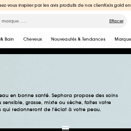
sez-vous inspirer par les avis produits de nos client(e)s gold en
Effacer
 & Bain
Cheveux
Nouveautés & Tendances
Marque
peau en bonne santé. Sephora propose des soins
sensible, grasse, mixte ou sèche, faites votre
 qui redonneront de l'éclat à votre peau.