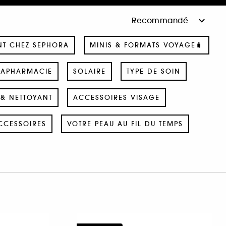
NT CHEZ SEPHORA
MINIS & FORMATS VOYAGE🧳
RAPHARMACIE
SOLAIRE
TYPE DE SOIN
& NETTOYANT
ACCESSOIRES VISAGE
CCESSOIRES
VOTRE PEAU AU FIL DU TEMPS