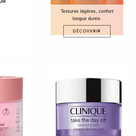
Oil
Textures légères, confort
longue durée.
DÉCOUVRIR