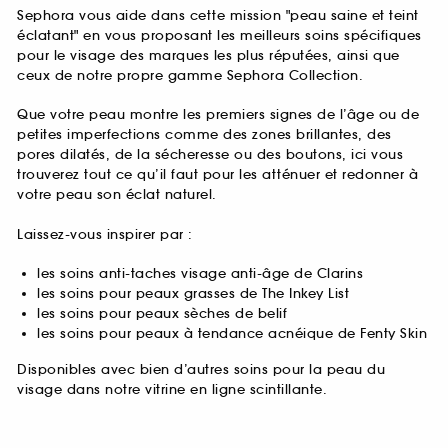
Sephora vous aide dans cette mission "peau saine et teint
éclatant" en vous proposant les meilleurs soins spécifiques
pour le visage des marques les plus réputées, ainsi que
ceux de notre propre gamme Sephora Collection.
Que votre peau montre les premiers signes de l’âge ou de
petites imperfections comme des zones brillantes, des
pores dilatés, de la sécheresse ou des boutons, ici vous
trouverez tout ce qu’il faut pour les atténuer et redonner à
votre peau son éclat naturel.
Laissez-vous inspirer par :
les soins anti-taches visage anti-âge de Clarins
les soins pour peaux grasses de The Inkey List
les soins pour peaux sèches de belif
les soins pour peaux à tendance acnéique de Fenty Skin
Disponibles avec bien d’autres soins pour la peau du
visage dans notre vitrine en ligne scintillante.