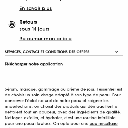
En savoir plus
Retours
sous 14 jours
Retourner mon article
SERVICES, CONTACT ET CONDITIONS DES OFFRES
Télécharger notre application
Sérum, masque, gommage ou crème de jour, l'essentiel est
de choisir un soin visage adapté à son type de peau. Pour
conserver l'éclat naturel de notre peau et soigner les
imperfections, on choisit des produits qui démaquillent et
nettoient tout en douceur, avec des ingrédients de qualité.
Nettoyer, exfolier, et hydrater, c'est une routine infaillible
pour une peau flawless. On opte pour une
eau micellaire