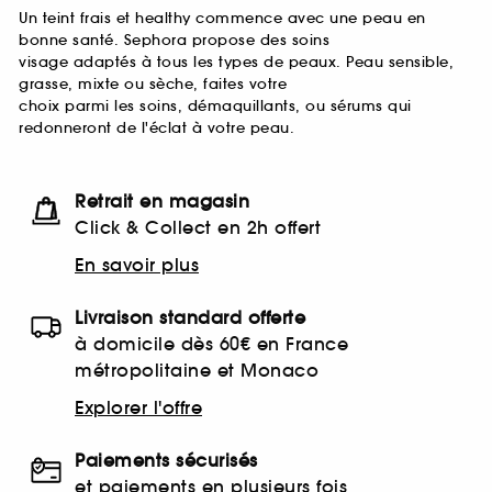
Un teint frais et healthy commence avec une peau en
bonne santé. Sephora propose des soins
visage adaptés à tous les types de peaux. Peau sensible,
grasse, mixte ou sèche, faites votre
choix parmi les soins, démaquillants, ou sérums qui
redonneront de l'éclat à votre peau.
Retrait en magasin
Click & Collect en 2h offert
En savoir plus
Livraison standard offerte
à domicile dès 60€ en France
métropolitaine et Monaco
Explorer l'offre
Paiements sécurisés
et paiements en plusieurs fois