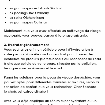
les gommages exfoliants Wishful
les peelings The Ordinary
les soins Olehenriksen
les gommages Collistar
Maintenant que vous avez effectué un nettoyage du visage
approprié, vous pouvez passer à la phase suivante.
3. Hydrater généreusement
Vous souhaitez offrir un véritable boost d’hydratation à
votre peau ? Vous êtes au bon endroit pour trouver des
centaines de produits professionnels qui redonnent de l’eau
à chaque cellule de votre peau, stressée par la pollution,
les agressions extérieures et le soleil.
Parmi les solutions pour la peau du visage desséchée, vous
pouvez opter pour différentes formules et textures, selon la
sensation de confort que vous recherchez. Chez Sephora,
le choix est extraordinaire !
Avez-vous déjà appliqué un sérum super hydratant ou un