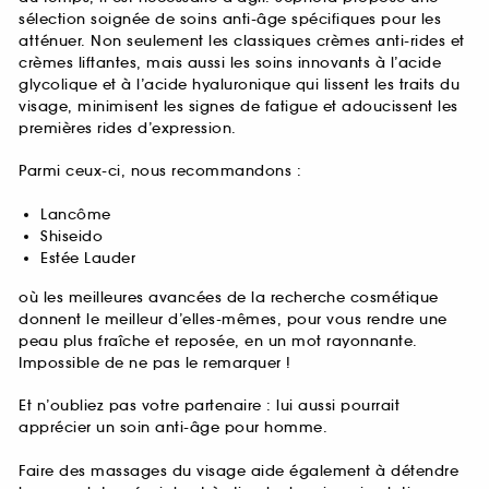
sélection soignée de soins anti-âge spécifiques pour les
atténuer. Non seulement les classiques crèmes anti-rides et
crèmes liftantes, mais aussi les soins innovants à l’acide
glycolique et à l’acide hyaluronique qui lissent les traits du
visage, minimisent les signes de fatigue et adoucissent les
premières rides d’expression.
Parmi ceux-ci, nous recommandons :
Lancôme
Shiseido
Estée Lauder
où les meilleures avancées de la recherche cosmétique
donnent le meilleur d’elles-mêmes, pour vous rendre une
peau plus fraîche et reposée, en un mot rayonnante.
Impossible de ne pas le remarquer !
Et n’oubliez pas votre partenaire : lui aussi pourrait
apprécier un soin anti-âge pour homme.
Faire des massages du visage aide également à détendre