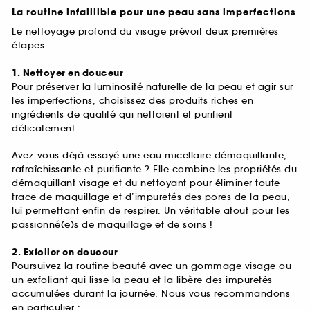
La routine infaillible pour une peau sans imperfections
Le nettoyage profond du visage prévoit deux premières
étapes.
1. Nettoyer en douceur
Pour préserver la luminosité naturelle de la peau et agir sur
les imperfections, choisissez des produits riches en
ingrédients de qualité qui nettoient et purifient
délicatement.
Avez-vous déjà essayé une eau micellaire démaquillante,
rafraîchissante et purifiante ? Elle combine les propriétés du
démaquillant visage et du nettoyant pour éliminer toute
trace de maquillage et d’impuretés des pores de la peau,
lui permettant enfin de respirer. Un véritable atout pour les
passionné(e)s de maquillage et de soins !
2. Exfolier en douceur
Poursuivez la routine beauté avec un gommage visage ou
un exfoliant qui lisse la peau et la libère des impuretés
accumulées durant la journée. Nous vous recommandons
en particulier :