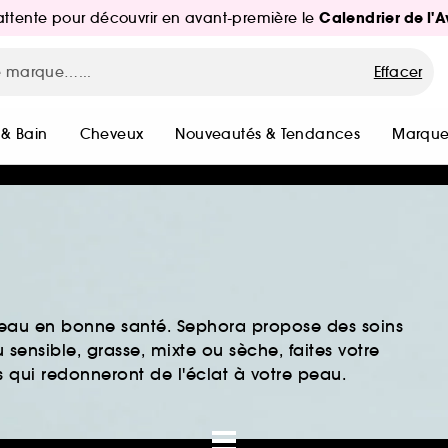
Calendrier de l'
d'attente pour découvrir en avant-première le
Effacer
 & Bain
Cheveux
Nouveautés & Tendances
Marque
peau en bonne santé. Sephora propose des soins
sensible, grasse, mixte ou sèche, faites votre
 qui redonneront de l'éclat à votre peau.