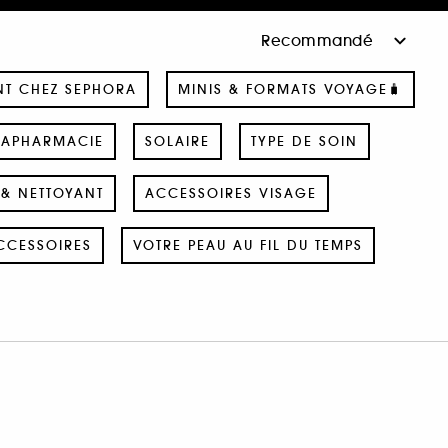
NT CHEZ SEPHORA
MINIS & FORMATS VOYAGE🧳
RAPHARMACIE
SOLAIRE
TYPE DE SOIN
& NETTOYANT
ACCESSOIRES VISAGE
CCESSOIRES
VOTRE PEAU AU FIL DU TEMPS