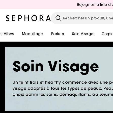
Rejoignez la liste 
r Vibes
Maquillage
Parfum
Soin Visage
Corps
Soin Visage
Un teint frais et healthy commence avec une 
visage adaptés à tous les types de peaux. Peau 
choix parmi les soins, démaquillants, ou sérums