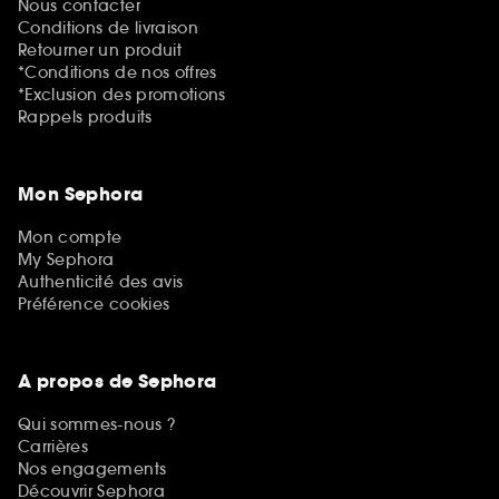
Nous contacter
Conditions de livraison
Retourner un produit
*Conditions de nos offres
*Exclusion des promotions
Rappels produits
Mon Sephora
Mon compte
My Sephora
Authenticité des avis
Préférence cookies
A propos de Sephora
Qui sommes-nous ?
Carrières
Nos engagements
Découvrir Sephora