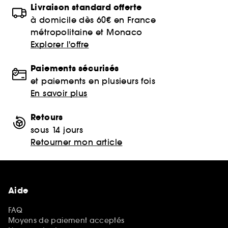
Livraison standard offerte
à domicile dès 60€ en France
métropolitaine et Monaco
Explorer l'offre
Paiements sécurisés
et paiements en plusieurs fois
En savoir plus
Retours
sous 14 jours
Retourner mon article
Aide
FAQ
Moyens de paiement acceptés