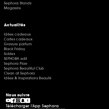
Sephora Stands
Magasins
Actualités
Idées cadeaux
Cartes cadeaux
Gravure parfum
Black Friday
Soldes
SEPHORA edit
Sephora Prize
Sephora Beautiful Club
Clean at Sephora
Idées & Inspirations Beauté
Nous suivre
Télécharger l’App Sephora