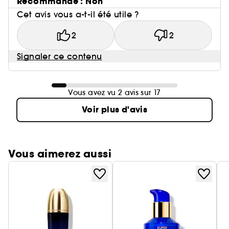
Recommande : Non
Cet avis vous a-t-il été utile ?
2
2
Signaler ce contenu
Vous avez vu 2 avis sur 17
Voir plus d'avis
Vous aimerez aussi