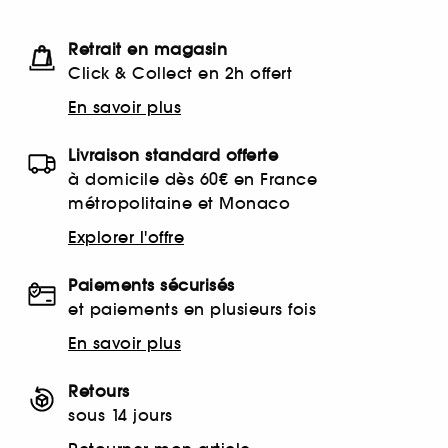
Retrait en magasin
Click & Collect en 2h offert
En savoir plus
Livraison standard offerte
à domicile dès 60€ en France
métropolitaine et Monaco
Explorer l'offre
Paiements sécurisés
et paiements en plusieurs fois
En savoir plus
Retours
sous 14 jours