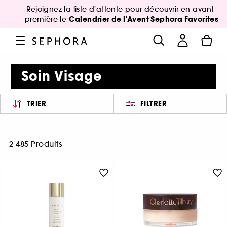
Rejoignez la liste d'attente pour découvrir en avant-
Calendrier de l'Avent Sephora Favorites
première le
Soin Visage
TRIER
FILTRER
2 485 Produits