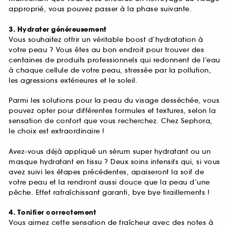
approprié, vous pouvez passer à la phase suivante.
3. Hydrater généreusement
Vous souhaitez offrir un véritable boost d’hydratation à
votre peau ? Vous êtes au bon endroit pour trouver des
centaines de produits professionnels qui redonnent de l’eau
à chaque cellule de votre peau, stressée par la pollution,
les agressions extérieures et le soleil.
Parmi les solutions pour la peau du visage desséchée, vous
pouvez opter pour différentes formules et textures, selon la
sensation de confort que vous recherchez. Chez Sephora,
le choix est extraordinaire !
Avez-vous déjà appliqué un sérum super hydratant ou un
masque hydratant en tissu ? Deux soins intensifs qui, si vous
avez suivi les étapes précédentes, apaiseront la soif de
votre peau et la rendront aussi douce que la peau d’une
pêche. Effet rafraîchissant garanti, bye bye tiraillements !
4. Tonifier correctement
Vous aimez cette sensation de fraîcheur avec des notes à