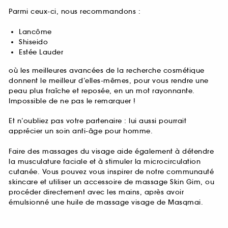
Parmi ceux-ci, nous recommandons :
Lancôme
Shiseido
Estée Lauder
où les meilleures avancées de la recherche cosmétique
donnent le meilleur d’elles-mêmes, pour vous rendre une
peau plus fraîche et reposée, en un mot rayonnante.
Impossible de ne pas le remarquer !
Et n’oubliez pas votre partenaire : lui aussi pourrait
apprécier un soin anti-âge pour homme.
Faire des massages du visage aide également à détendre
la musculature faciale et à stimuler la microcirculation
cutanée. Vous pouvez vous inspirer de notre communauté
skincare et utiliser un accessoire de massage Skin Gim, ou
procéder directement avec les mains, après avoir
émulsionné une huile de massage visage de Masqmai.