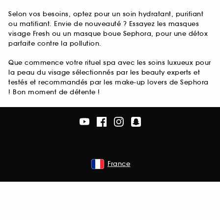
Selon vos besoins, optez pour un soin hydratant, purifiant
ou matifiant. Envie de nouveauté ? Essayez les masques
visage Fresh ou un masque boue Sephora, pour une détox
parfaite contre la pollution.
Que commence votre rituel spa avec les soins luxueux pour
la peau du visage sélectionnés par les beauty experts et
testés et recommandés par les make-up lovers de Sephora
! Bon moment de détente !
France