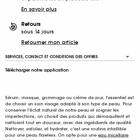
En savoir plus
Retours
sous 14 jours
Retourner mon article
SERVICES, CONTACT ET CONDITIONS DES OFFRES
Télécharger notre application
Sérum, masque, gommage ou crème de jour, l'essentiel est
de choisir un soin visage adapté à son type de peau. Pour
conserver l'éclat naturel de notre peau et soigner les
imperfections, on choisit des produits qui démaquillent et
nettoient tout en douceur, avec des ingrédients de qualité.
Nettoyer, exfolier, et hydrater, c'est une routine infaillible
pour une peau flawless. On opte pour une
eau micellaire