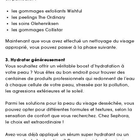
les gommages exfoliants Wishful
les peelings The Ordinary
les soins Olehenriksen
les gommages Collistar
Maintenant que vous avez effectué un nettoyage du visage
approprié, vous pouvez passer à la phase suivante.
3. Hydrater généreusement
Vous souhaitez offrir un véritable boost d’hydratation à
votre peau ? Vous êtes au bon endroit pour trouver des
centaines de produits professionnels qui redonnent de l’eau
à chaque cellule de votre peau, stressée par la pollution,
les agressions extérieures et le soleil.
Parmi les solutions pour la peau du visage desséchée, vous
pouvez opter pour différentes formules et textures, selon la
sensation de confort que vous recherchez. Chez Sephora,
le choix est extraordinaire !
Avez-vous déjà appliqué un sérum super hydratant ou un