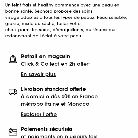
Un teint frais et healthy commence avec une peau en
bonne santé. Sephora propose des soins
visage adaptés à tous les types de peaux. Peau sensible,
grasse, mixte ou sèche, faites votre
choix parmi les soins, démaquillants, ou sérums qui
redonneront de l'éclat à votre peau.
Retrait en magasin
Click & Collect en 2h offert
En savoir plus
Livraison standard offerte
à domicile dès 60€ en France
métropolitaine et Monaco
Explorer l'offre
Paiements sécurisés
et paiements en plusieurs fois