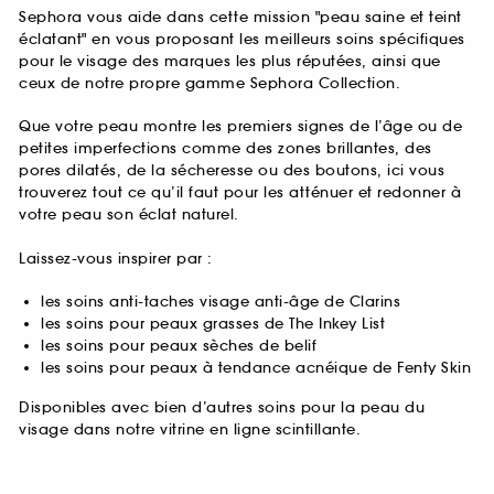
Sephora vous aide dans cette mission "peau saine et teint
éclatant" en vous proposant les meilleurs soins spécifiques
pour le visage des marques les plus réputées, ainsi que
ceux de notre propre gamme Sephora Collection.
Que votre peau montre les premiers signes de l’âge ou de
petites imperfections comme des zones brillantes, des
pores dilatés, de la sécheresse ou des boutons, ici vous
trouverez tout ce qu’il faut pour les atténuer et redonner à
votre peau son éclat naturel.
Laissez-vous inspirer par :
les soins anti-taches visage anti-âge de Clarins
les soins pour peaux grasses de The Inkey List
les soins pour peaux sèches de belif
les soins pour peaux à tendance acnéique de Fenty Skin
Disponibles avec bien d’autres soins pour la peau du
visage dans notre vitrine en ligne scintillante.