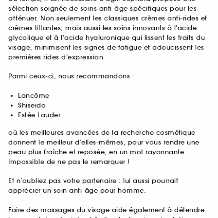
sélection soignée de soins anti-âge spécifiques pour les
atténuer. Non seulement les classiques crèmes anti-rides et
crèmes liftantes, mais aussi les soins innovants à l’acide
glycolique et à l’acide hyaluronique qui lissent les traits du
visage, minimisent les signes de fatigue et adoucissent les
premières rides d’expression.
Parmi ceux-ci, nous recommandons :
Lancôme
Shiseido
Estée Lauder
où les meilleures avancées de la recherche cosmétique
donnent le meilleur d’elles-mêmes, pour vous rendre une
peau plus fraîche et reposée, en un mot rayonnante.
Impossible de ne pas le remarquer !
Et n’oubliez pas votre partenaire : lui aussi pourrait
apprécier un soin anti-âge pour homme.
Faire des massages du visage aide également à détendre