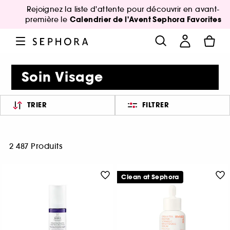
Rejoignez la liste d'attente pour découvrir en avant-
Calendrier de l'Avent Sephora Favorites
première le
Soin Visage
TRIER
FILTRER
2 487 Produits
Clean at Sephora