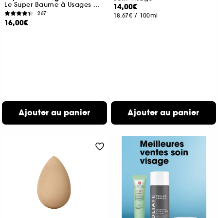
Le Super Baume à Usages Multiples
14,00€
267
18,67€
/
100ml
16,00€
Ajouter au panier
Ajouter au panier