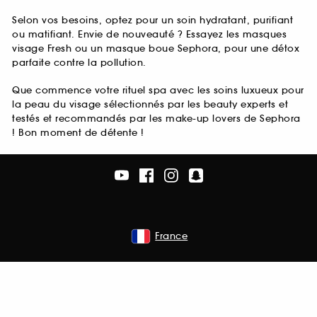
Selon vos besoins, optez pour un soin hydratant, purifiant
ou matifiant. Envie de nouveauté ? Essayez les masques
visage Fresh ou un masque boue Sephora, pour une détox
parfaite contre la pollution.
Que commence votre rituel spa avec les soins luxueux pour
la peau du visage sélectionnés par les beauty experts et
testés et recommandés par les make-up lovers de Sephora
! Bon moment de détente !
France