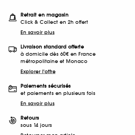
Retrait en magasin
Click & Collect en 2h offert
En savoir plus
Livraison standard offerte
à domicile dès 60€ en France
métropolitaine et Monaco
Explorer l'offre
Paiements sécurisés
et paiements en plusieurs fois
En savoir plus
Retours
sous 14 jours