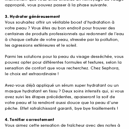
approprié, vous pouvez passer à la phase suivante.
3. Hydrater généreusement
Vous souhaitez offrir un véritable boost d’hydratation à
votre peau ? Vous êtes au bon endroit pour trouver des
centaines de produits professionnels qui redonnent de l’eau
à chaque cellule de votre peau, stressée par la pollution,
les agressions extérieures et le soleil.
Parmi les solutions pour la peau du visage desséchée, vous
pouvez opter pour différentes formules et textures, selon la
sensation de confort que vous recherchez. Chez Sephora,
le choix est extraordinaire !
Avez-vous déjà appliqué un sérum super hydratant ou un
masque hydratant en tissu ? Deux soins intensifs qui, si vous
avez suivi les étapes précédentes, apaiseront la soif de
votre peau et la rendront aussi douce que la peau d’une
pêche. Effet rafraîchissant garanti, bye bye tiraillements !
4. Tonifier correctement
Vous aimez cette sensation de fraîcheur avec des notes à