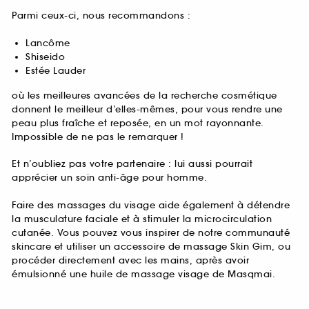
Parmi ceux-ci, nous recommandons :
Lancôme
Shiseido
Estée Lauder
où les meilleures avancées de la recherche cosmétique
donnent le meilleur d’elles-mêmes, pour vous rendre une
peau plus fraîche et reposée, en un mot rayonnante.
Impossible de ne pas le remarquer !
Et n’oubliez pas votre partenaire : lui aussi pourrait
apprécier un soin anti-âge pour homme.
Faire des massages du visage aide également à détendre
la musculature faciale et à stimuler la microcirculation
cutanée. Vous pouvez vous inspirer de notre communauté
skincare et utiliser un accessoire de massage Skin Gim, ou
procéder directement avec les mains, après avoir
émulsionné une huile de massage visage de Masqmai.