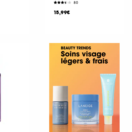
80
15,99€