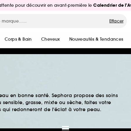
Calendrier de l'
d'attente pour découvrir en avant-première le
Effacer
Corps & Bain
Cheveux
Nouveautés & Tendances
peau en bonne santé. Sephora propose des soins
sensible, grasse, mixte ou sèche, faites votre
 qui redonneront de l'éclat à votre peau.