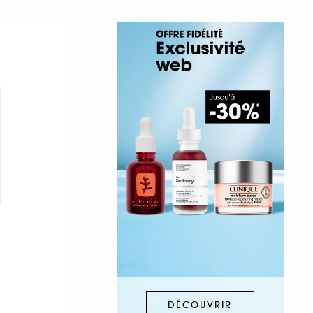
DÉCOUVRIR