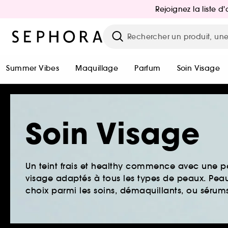
Rejoignez la liste 
Summer Vibes
Maquillage
Parfum
Soin Visage
Soin Visage
Un teint frais et healthy commence avec une 
visage adaptés à tous les types de peaux. Peau 
choix parmi les soins, démaquillants, ou sérums