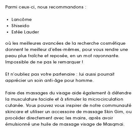
Parmi ceux-ci, nous recommandons :
Lancôme
Shiseido
Estée Lauder
où les meilleures avancées de la recherche cosmétique
donnent le meilleur d’elles-mêmes, pour vous rendre une
peau plus fraîche et reposée, en un mot rayonnante.
Impossible de ne pas le remarquer !
Et n’oubliez pas votre partenaire : lui aussi pourrait
apprécier un soin anti-âge pour homme.
Faire des massages du visage aide également à détendre
la musculature faciale et à stimuler la microcirculation
cutanée. Vous pouvez vous inspirer de notre communauté
skincare et utiliser un accessoire de massage Skin Gim, ou
procéder directement avec les mains, après avoir
émulsionné une huile de massage visage de Masqmai.