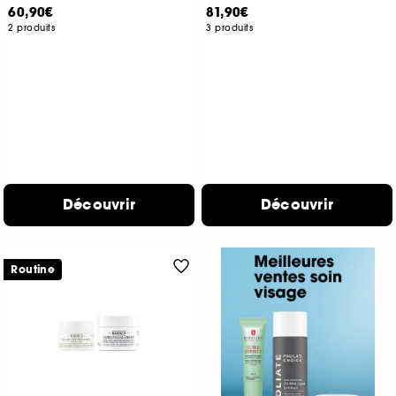
60,90€
81,90€
2 produits
3 produits
Découvrir
Découvrir
Routine