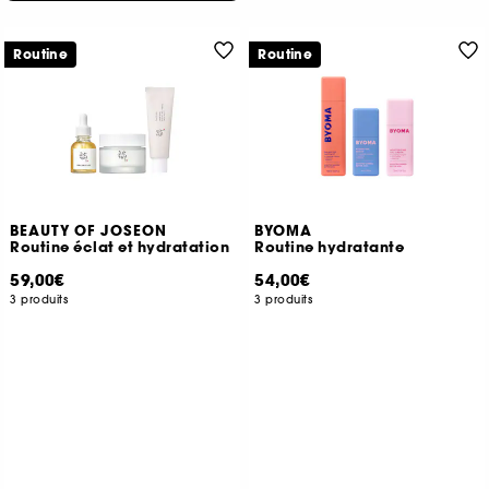
Routine
Routine
BEAUTY OF JOSEON
BYOMA
Routine éclat et hydratation
Routine hydratante
59,00€
54,00€
3 produits
3 produits