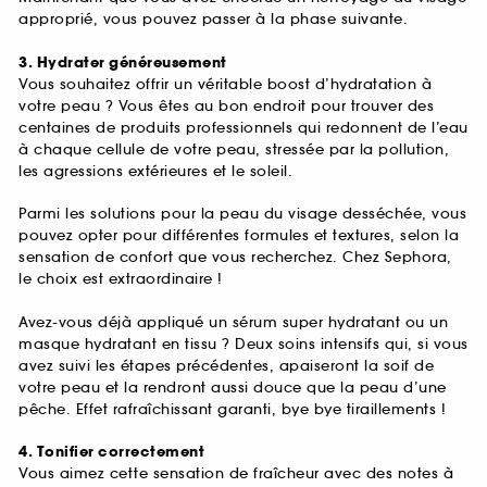
approprié, vous pouvez passer à la phase suivante.
3. Hydrater généreusement
Vous souhaitez offrir un véritable boost d’hydratation à
votre peau ? Vous êtes au bon endroit pour trouver des
centaines de produits professionnels qui redonnent de l’eau
à chaque cellule de votre peau, stressée par la pollution,
les agressions extérieures et le soleil.
Parmi les solutions pour la peau du visage desséchée, vous
pouvez opter pour différentes formules et textures, selon la
sensation de confort que vous recherchez. Chez Sephora,
le choix est extraordinaire !
Avez-vous déjà appliqué un sérum super hydratant ou un
masque hydratant en tissu ? Deux soins intensifs qui, si vous
avez suivi les étapes précédentes, apaiseront la soif de
votre peau et la rendront aussi douce que la peau d’une
pêche. Effet rafraîchissant garanti, bye bye tiraillements !
4. Tonifier correctement
Vous aimez cette sensation de fraîcheur avec des notes à