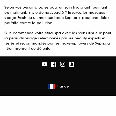
Selon vos besoins, optez pour un soin hydratant, purifiant
ou matifiant. Envie de nouveauté ? Essayez les masques
visage Fresh ou un masque boue Sephora, pour une détox
parfaite contre la pollution.
Que commence votre rituel spa avec les soins luxueux pour
la peau du visage sélectionnés par les beauty experts et
testés et recommandés par les make-up lovers de Sephora
! Bon moment de détente !
France