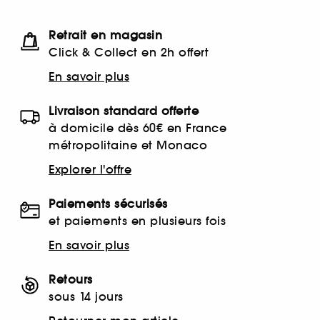
Retrait en magasin
Click & Collect en 2h offert
En savoir plus
Livraison standard offerte
à domicile dès 60€ en France
métropolitaine et Monaco
Explorer l'offre
Paiements sécurisés
et paiements en plusieurs fois
En savoir plus
Retours
sous 14 jours