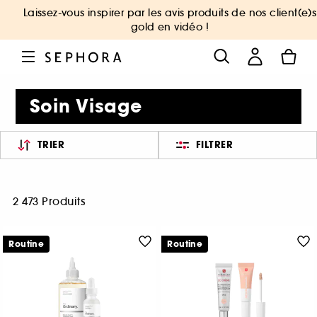
Laissez-vous inspirer par les avis produits de nos client(e)s
gold en vidéo !
Soin Visage
TRIER
FILTRER
2 473 Produits
Routine
Routine