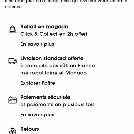
Il ne reste plus qu'à choisir celle qui révèlera votre véritable
essence.
Retrait en magasin
Click & Collect en 2h offert
En savoir plus
Livraison standard offerte
à domicile dès 60€ en France
métropolitaine et Monaco
Explorer l'offre
Paiements sécurisés
et paiements en plusieurs fois
En savoir plus
Retours