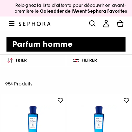
Rejoignez la liste d'attente pour découvrir en avant-
Calendrier de l'Avent Sephora Favorites
première le
Parfum homme
TRIER
FILTRER
954 Produits