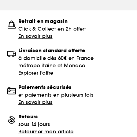
Retrait en magasin
Click & Collect en 2h offert
En savoir plus
Livraison standard offerte
à domicile dès 60€ en France
métropolitaine et Monaco
Explorer l'offre
Paiements sécurisés
et paiements en plusieurs fois
En savoir plus
Retours
sous 14 jours
Retourner mon article