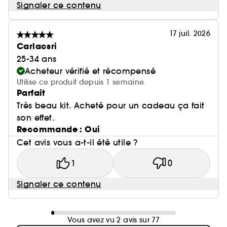
Signaler ce contenu
17 juil. 2026
Carlacsri
25-34 ans
Acheteur vérifié et récompensé
Utilise ce produit depuis 1 semaine
Parfait
Très beau kit. Acheté pour un cadeau ça fait
son effet.
Recommande : Oui
Cet avis vous a-t-il été utile ?
1
0
Signaler ce contenu
Vous avez vu 2 avis sur 77