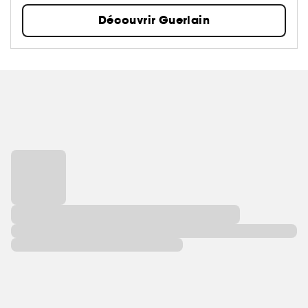
Découvrir Guerlain