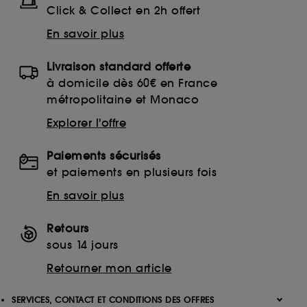
Click & Collect en 2h offert
En savoir plus
Livraison standard offerte
à domicile dès 60€ en France
métropolitaine et Monaco
Explorer l'offre
Paiements sécurisés
et paiements en plusieurs fois
En savoir plus
Retours
sous 14 jours
Retourner mon article
SERVICES, CONTACT ET CONDITIONS DES OFFRES