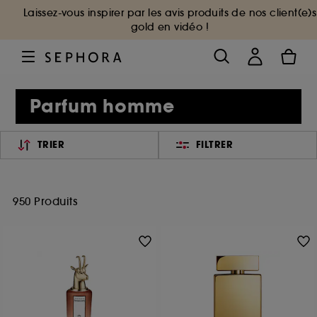
Laissez-vous inspirer par les avis produits de nos client(e)s
gold en vidéo !
Parfum homme
TRIER
FILTRER
950 Produits