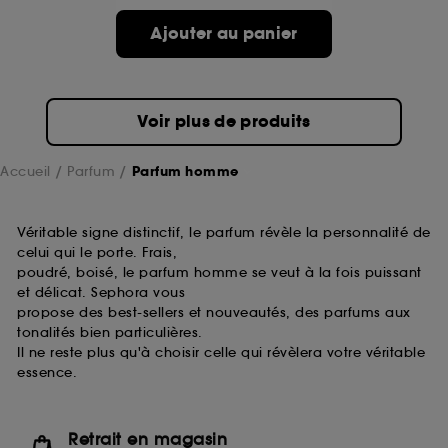
Ajouter au panier
Voir plus de produits
Accueil
Parfum
Parfum homme
Véritable signe distinctif, le parfum révèle la personnalité de
celui qui le porte. Frais,
poudré, boisé, le parfum homme se veut à la fois puissant
et délicat. Sephora vous
propose des best-sellers et nouveautés, des parfums aux
tonalités bien particulières.
Il ne reste plus qu'à choisir celle qui révèlera votre véritable
essence.
Retrait en magasin