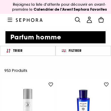
Rejoignez la liste d'attente pour découvrir en avant-
Calendrier de l'Avent Sephora Favorites
première le
Parfum homme
TRIER
FILTRER
953 Produits