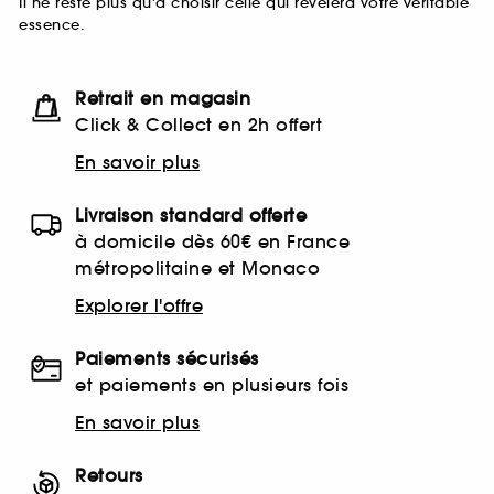
Il ne reste plus qu'à choisir celle qui révèlera votre véritable
essence.
Retrait en magasin
Click & Collect en 2h offert
En savoir plus
Livraison standard offerte
à domicile dès 60€ en France
métropolitaine et Monaco
Explorer l'offre
Paiements sécurisés
et paiements en plusieurs fois
En savoir plus
Retours