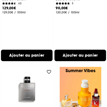
65
5
129,00€
90,00€
129,00€
/
100ml
120,00€
/
100ml
Ajouter au panier
Ajouter au panier