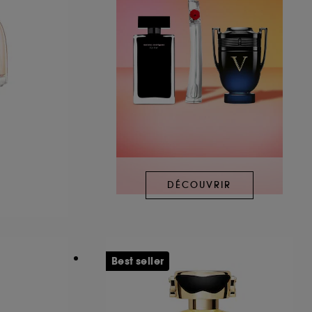
DÉCOUVRIR
Best seller