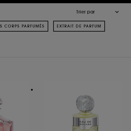
S CORPS PARFUMÉS
EXTRAIT DE PARFUM