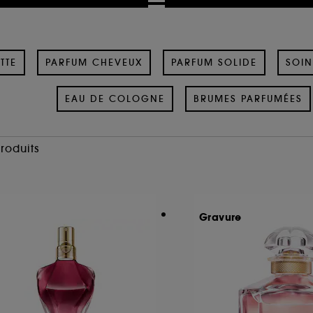
TTE
PARFUM CHEVEUX
PARFUM SOLIDE
SOIN
EAU DE COLOGNE
BRUMES PARFUMÉES
Produits
Gravure