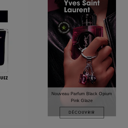
UEZ
Nouveau Parfum Black Opium
Pink Glaze
DÉCOUVRIR