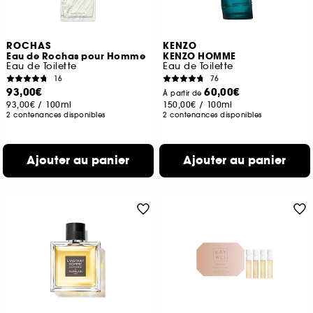
ROCHAS
KENZO
Eau de Rochas pour Homme
KENZO HOMME
Eau de Toilette
Eau de Toilette
16
76
93,00€
60,00€
À partir de
93,00€
/
100ml
150,00€
/
100ml
2 contenances disponibles
2 contenances disponibles
Ajouter au panier
Ajouter au panier