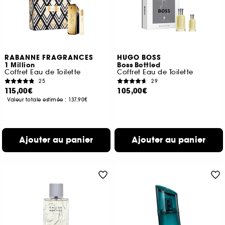
RABANNE FRAGRANCES
HUGO BOSS
1 Million
Boss Bottled
Coffret Eau de Toilette
Coffret Eau de Toilette
25
29
115,00€
105,00€
Valeur totale estimée :
137,90€
Ajouter au panier
Ajouter au panier