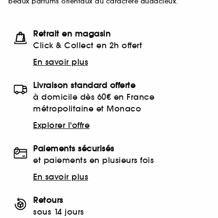
beaux parfums orientaux au caractère audacieux.
Retrait en magasin
Click & Collect en 2h offert
En savoir plus
Livraison standard offerte
à domicile dès 60€ en France
métropolitaine et Monaco
Explorer l'offre
Paiements sécurisés
et paiements en plusieurs fois
En savoir plus
Retours
sous 14 jours