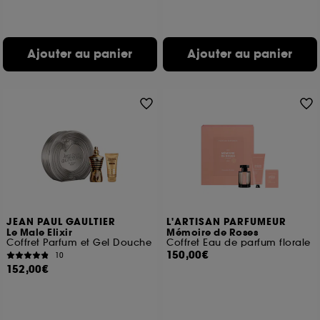
Ajouter au panier
Ajouter au panier
JEAN PAUL GAULTIER
L'ARTISAN PARFUMEUR
Le Male Elixir
Mémoire de Roses
Coffret Parfum et Gel Douche
Coffret Eau de parfum florale
150,00€
10
152,00€