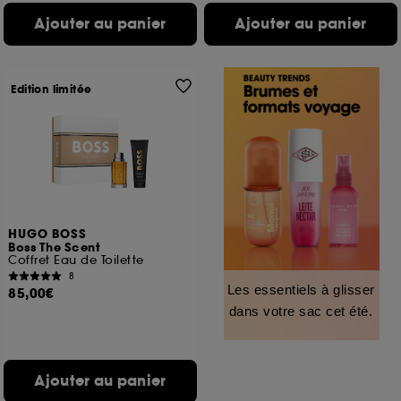
Ajouter au panier
Ajouter au panier
Edition limitée
HUGO BOSS
Boss The Scent
Coffret Eau de Toilette
8
Les essentiels à glisser
85,00€
dans votre sac cet été.
Ajouter au panier