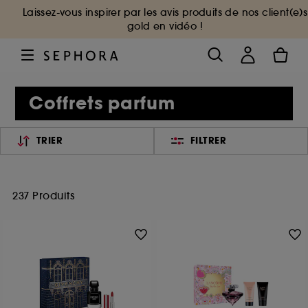
Laissez-vous inspirer par les avis produits de nos client(e)s
gold en vidéo !
Coffrets parfum
TRIER
FILTRER
237 Produits