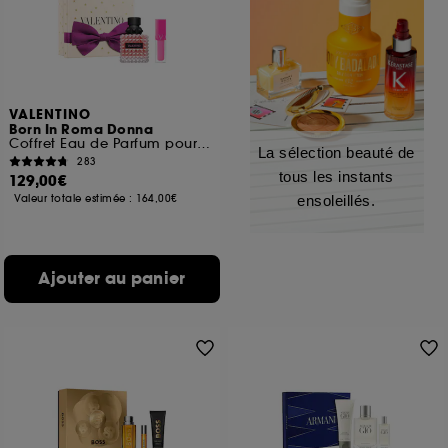
VALENTINO
Born In Roma Donna
Coffret Eau de Parfum pour femme
La sélection beauté de
283
tous les instants
129,00€
Valeur totale estimée :
164,00€
ensoleillés.
Ajouter au panier