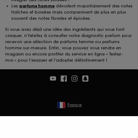
Les
parfums homme
dévoilent majoritairement des notes
fraîches et boisées mais comprennent de plus en plus
souvent des notes florales et épicées.
Si vous avez déjà une idée des ingrédients qui vous font
craquer, n’hésitez à consulter notre diagnostic parfum pour
recevoir une sélection de parfums femme ou parfums
homme sur-mesure. Enfin, vous pouvez vous rendre en
magasin ou encore profiter du service en ligne « Testez-
moi » pour l’essayer et l’adopter définitivement !
France