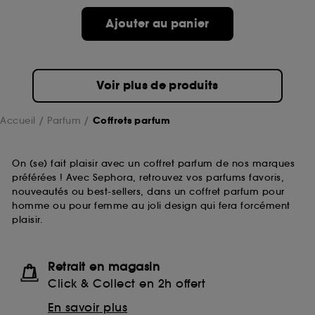
Ajouter au panier
Voir plus de produits
Accueil
Parfum
Coffrets parfum
On (se) fait plaisir avec un coffret parfum de nos marques
préférées ! Avec Sephora, retrouvez vos parfums favoris,
nouveautés ou best-sellers, dans un coffret parfum pour
homme ou pour femme au joli design qui fera forcément
plaisir.
Retrait en magasin
Click & Collect en 2h offert
En savoir plus