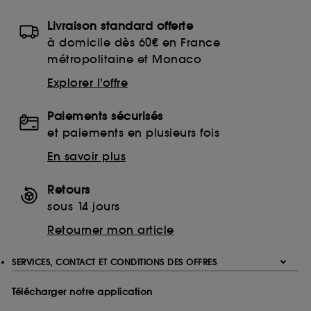
Livraison standard offerte
à domicile dès 60€ en France
métropolitaine et Monaco
Explorer l'offre
Paiements sécurisés
et paiements en plusieurs fois
En savoir plus
Retours
sous 14 jours
Retourner mon article
SERVICES, CONTACT ET CONDITIONS DES OFFRES
Télécharger notre application