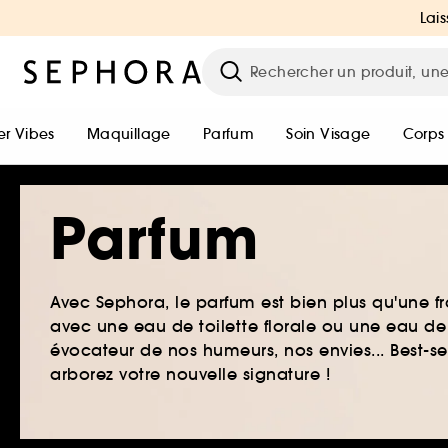
Lais
r Vibes
Maquillage
Parfum
Soin Visage
Corps
Parfum
Avec Sephora, le parfum est bien plus qu'une fr
avec une eau de toilette florale ou une eau de
évocateur de nos humeurs, nos envies... Best-s
arborez votre nouvelle signature !