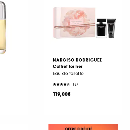
NARCISO RODRIGUEZ
Coffret for her
Eau de toilette
187
119,00€