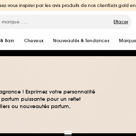
sez-vous inspirer par les avis produits de nos client(e)s gold en
Effacer
 & Bain
Cheveux
Nouveautés & Tendances
Marque
agrance ! Exprimez votre personnalité
 parfum puissante pour un reflet
ellers ou nouveautés parfum,