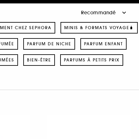
MENT CHEZ SEPHORA
MINIS & FORMATS VOYAGE🧳
FUMÉE
PARFUM DE NICHE
PARFUM ENFANT
UMÉES
BIEN-ÊTRE
PARFUMS À PETITS PRIX