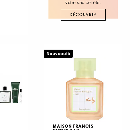
votre sac cet été.
DÉCOUVRIR
Nouveauté
MAISON FRANCIS