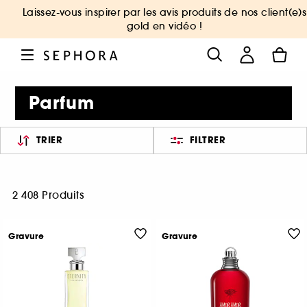
Laissez-vous inspirer par les avis produits de nos client(e)s
gold en vidéo !
Parfum
TRIER
FILTRER
2 408 Produits
Gravure
Gravure