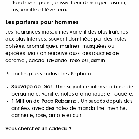
floral avec poire, cassis, fleur d’oranger, jasmin,
iris, vanille et fève tonka.
Les parfums pour hommes
Les fragrances masculines varient des plus fraîches
aux plus intenses, souvent dominées par des notes
boisées, aromatiques, marines, musquées ou
épicées. Mais on retrouve aussi des touches de
caramel, cacao, lavande, rose ou jasmin.
Parmi les plus vendus chez Sephora :
Sauvage de Dior
: Une signature intense à base de
bergamote, vanille, notes aromatiques et fougère.
1 Million de Paco Rabanne
: Un succès depuis des
années, avec des notes de mandarine, menthe,
cannelle, rose, ambre et cuir.
Vous cherchez un cadeau ?