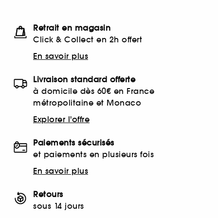
Retrait en magasin
Click & Collect en 2h offert
En savoir plus
Livraison standard offerte
à domicile dès 60€ en France
métropolitaine et Monaco
Explorer l'offre
Paiements sécurisés
et paiements en plusieurs fois
En savoir plus
Retours
sous 14 jours