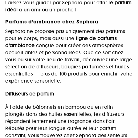
Laissez-vous guider par Sephora pour offrir
le parfum
idéal
à un ami ou un proche !
Parfums d’ambiance chez Sephora
Sephora ne propose pas uniquement des parfums
pour le corps, mais aussi une
ligne de parfums
d’ambiance
conçue pour créer des atmosphères
accueillantes et personnalisées. Que ce soit chez
vous ou sur votre lieu de travail, découvrez une large
sélection de diffuseurs, bougies parfumées et huiles
essentielles — plus de 100 produits pour enrichir votre
expérience sensorielle.
Diffuseurs de parfum
À l’aide de bâtonnets en bambou ou en rotin
plongés dans des huiles essentielles, les diffuseurs
répandent lentement une fragrance dans l’air.
Réputés pour leur longue durée et leur parfum
constant, vous trouverez chez Sephora des senteurs