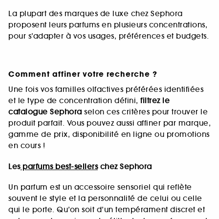
La plupart des marques de luxe chez Sephora
proposent leurs parfums en plusieurs concentrations,
pour s’adapter à vos usages, préférences et budgets.
Comment affiner votre recherche ?
Une fois vos familles olfactives préférées identifiées
et le type de concentration défini,
filtrez le
catalogue Sephora
selon ces critères pour trouver le
produit parfait. Vous pouvez aussi affiner par marque,
gamme de prix, disponibilité en ligne ou promotions
en cours !
Les
parfums best-sellers
chez Sephora
Un parfum est un accessoire sensoriel qui reflète
souvent le style et la personnalité de celui ou celle
qui le porte. Qu’on soit d’un tempérament discret et