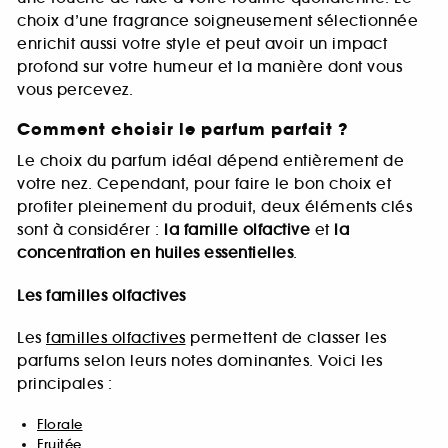
choix d’une fragrance soigneusement sélectionnée
enrichit aussi votre style et peut avoir un impact
profond sur votre humeur et la manière dont vous
vous percevez.
Comment choisir le parfum parfait ?
Le choix du parfum idéal dépend entièrement de
votre nez. Cependant, pour faire le bon choix et
profiter pleinement du produit, deux éléments clés
sont à considérer :
la famille olfactive
et
la
concentration en huiles essentielles
.
Les familles olfactives
Les
familles olfactives
permettent de classer les
parfums selon leurs notes dominantes. Voici les
principales :
Florale
Fruitée