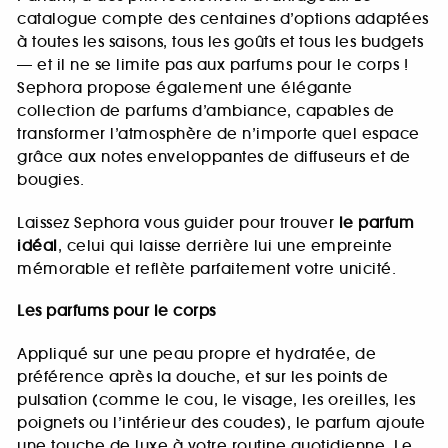
catalogue compte des centaines d’options adaptées
à toutes les saisons, tous les goûts et tous les budgets
— et il ne se limite pas aux parfums pour le corps !
Sephora propose également une élégante
collection de parfums d’ambiance, capables de
transformer l’atmosphère de n’importe quel espace
grâce aux notes enveloppantes de diffuseurs et de
bougies.
Laissez Sephora vous guider pour trouver
le parfum
idéal
, celui qui laisse derrière lui une empreinte
mémorable et reflète parfaitement votre unicité.
Les parfums pour le corps
Appliqué sur une peau propre et hydratée, de
préférence après la douche, et sur les points de
pulsation (comme le cou, le visage, les oreilles, les
poignets ou l’intérieur des coudes), le parfum ajoute
une touche de luxe à votre routine quotidienne. Le