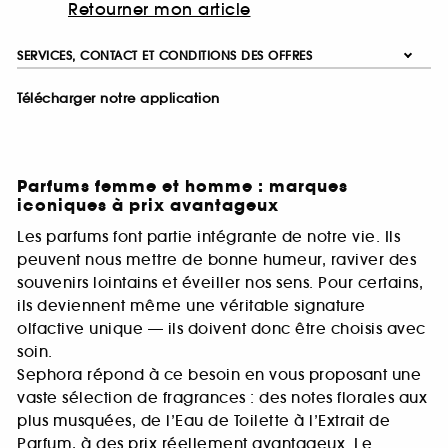
Retourner mon article
SERVICES, CONTACT ET CONDITIONS DES OFFRES
Télécharger notre application
Parfums femme et homme : marques
iconiques à prix avantageux
Les parfums font partie intégrante de notre vie. Ils
peuvent nous mettre de bonne humeur, raviver des
souvenirs lointains et éveiller nos sens. Pour certains,
ils deviennent même une véritable signature
olfactive unique — ils doivent donc être choisis avec
soin.
Sephora répond à ce besoin en vous proposant une
vaste sélection de fragrances : des notes florales aux
plus musquées, de l’Eau de Toilette à l’Extrait de
Parfum, à des prix réellement avantageux. Le