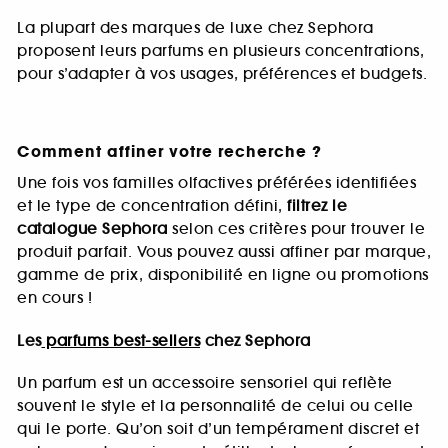
La plupart des marques de luxe chez Sephora
proposent leurs parfums en plusieurs concentrations,
pour s’adapter à vos usages, préférences et budgets.
Comment affiner votre recherche ?
Une fois vos familles olfactives préférées identifiées
et le type de concentration défini,
filtrez le
catalogue Sephora
selon ces critères pour trouver le
produit parfait. Vous pouvez aussi affiner par marque,
gamme de prix, disponibilité en ligne ou promotions
en cours !
Les
parfums best-sellers
chez Sephora
Un parfum est un accessoire sensoriel qui reflète
souvent le style et la personnalité de celui ou celle
qui le porte. Qu’on soit d’un tempérament discret et