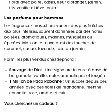
floral avec poire, cassis, fleur d’oranger, jasmin,
iris, vanille et fève tonka.
Les parfums pour hommes
Les fragrances masculines varient des plus fraîches
aux plus intenses, souvent dominées par des notes
boisées, aromatiques, marines, musquées ou
épicées. Mais on retrouve aussi des touches de
caramel, cacao, lavande, rose ou jasmin.
Parmi les plus vendus chez Sephora :
Sauvage de Dior
: Une signature intense à base de
bergamote, vanille, notes aromatiques et fougère.
1 Million de Paco Rabanne
: Un succès depuis des
années, avec des notes de mandarine, menthe,
cannelle, rose, ambre et cuir.
Vous cherchez un cadeau ?