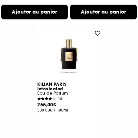
Ajouter au panier
Ajouter au panier
KILIAN PARIS
Intoxicated
Eau de Parfum
14
265,00€
530,00€
/
100ml