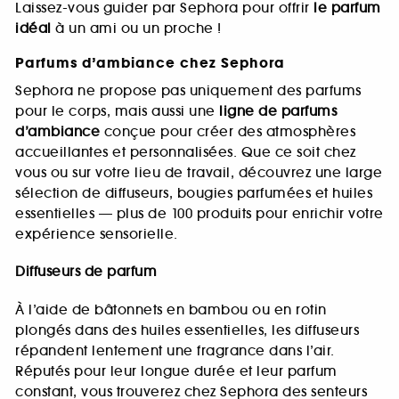
Laissez-vous guider par Sephora pour offrir
le parfum
idéal
à un ami ou un proche !
Parfums d’ambiance chez Sephora
Sephora ne propose pas uniquement des parfums
pour le corps, mais aussi une
ligne de parfums
d’ambiance
conçue pour créer des atmosphères
accueillantes et personnalisées. Que ce soit chez
vous ou sur votre lieu de travail, découvrez une large
sélection de diffuseurs, bougies parfumées et huiles
essentielles — plus de 100 produits pour enrichir votre
expérience sensorielle.
Diffuseurs de parfum
À l’aide de bâtonnets en bambou ou en rotin
plongés dans des huiles essentielles, les diffuseurs
répandent lentement une fragrance dans l’air.
Réputés pour leur longue durée et leur parfum
constant, vous trouverez chez Sephora des senteurs