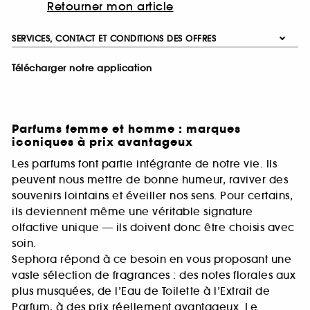
Retourner mon article
SERVICES, CONTACT ET CONDITIONS DES OFFRES
Télécharger notre application
Parfums femme et homme : marques
iconiques à prix avantageux
Les parfums font partie intégrante de notre vie. Ils
peuvent nous mettre de bonne humeur, raviver des
souvenirs lointains et éveiller nos sens. Pour certains,
ils deviennent même une véritable signature
olfactive unique — ils doivent donc être choisis avec
soin.
Sephora répond à ce besoin en vous proposant une
vaste sélection de fragrances : des notes florales aux
plus musquées, de l’Eau de Toilette à l’Extrait de
Parfum, à des prix réellement avantageux. Le