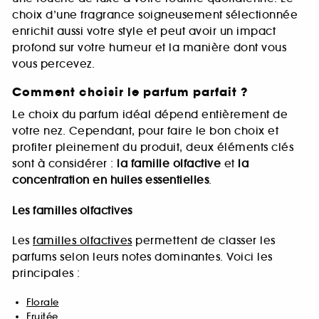
choix d’une fragrance soigneusement sélectionnée
enrichit aussi votre style et peut avoir un impact
profond sur votre humeur et la manière dont vous
vous percevez.
Comment choisir le parfum parfait ?
Le choix du parfum idéal dépend entièrement de
votre nez. Cependant, pour faire le bon choix et
profiter pleinement du produit, deux éléments clés
sont à considérer :
la famille olfactive
et
la
concentration en huiles essentielles
.
Les familles olfactives
Les
familles olfactives
permettent de classer les
parfums selon leurs notes dominantes. Voici les
principales :
Florale
Fruitée