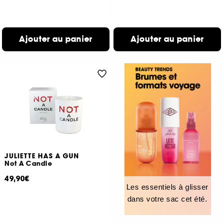
Ajouter au panier
Ajouter au panier
JULIETTE HAS A GUN
Not A Candle
49,90€
Les essentiels à glisser
dans votre sac cet été.