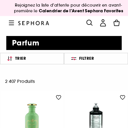
Rejoignez la liste d'attente pour découvrir en avant-
Calendrier de l'Avent Sephora Favorites
première le
Parfum
TRIER
FILTRER
2 407 Produits