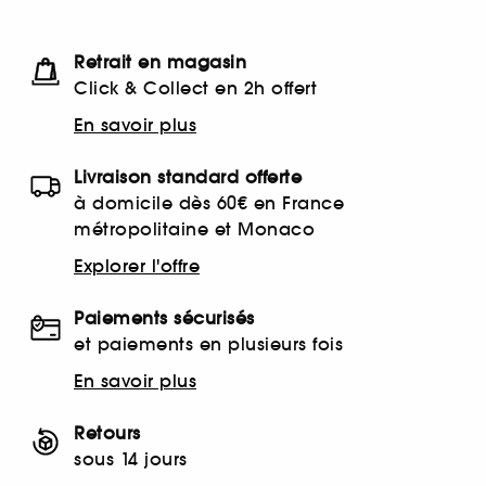
Retrait en magasin
Click & Collect en 2h offert
En savoir plus
Livraison standard offerte
à domicile dès 60€ en France
métropolitaine et Monaco
Explorer l'offre
Paiements sécurisés
et paiements en plusieurs fois
En savoir plus
Retours
sous 14 jours