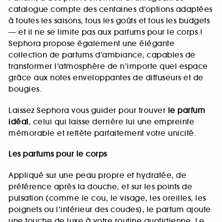
catalogue compte des centaines d’options adaptées
à toutes les saisons, tous les goûts et tous les budgets
— et il ne se limite pas aux parfums pour le corps !
Sephora propose également une élégante
collection de parfums d’ambiance, capables de
transformer l’atmosphère de n’importe quel espace
grâce aux notes enveloppantes de diffuseurs et de
bougies.
Laissez Sephora vous guider pour trouver
le parfum
idéal
, celui qui laisse derrière lui une empreinte
mémorable et reflète parfaitement votre unicité.
Les parfums pour le corps
Appliqué sur une peau propre et hydratée, de
préférence après la douche, et sur les points de
pulsation (comme le cou, le visage, les oreilles, les
poignets ou l’intérieur des coudes), le parfum ajoute
une touche de luxe à votre routine quotidienne. Le