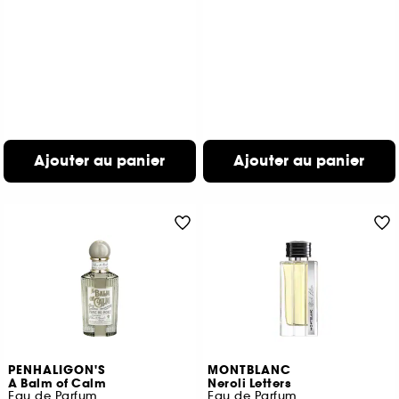
Ajouter au panier
Ajouter au panier
PENHALIGON'S
MONTBLANC
A Balm of Calm
Neroli Letters
Eau de Parfum
Eau de Parfum