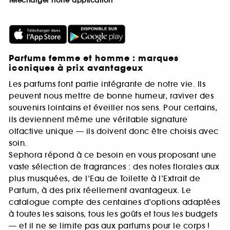
Télécharger notre application
Parfums femme et homme : marques
iconiques à prix avantageux
Les parfums font partie intégrante de notre vie. Ils
peuvent nous mettre de bonne humeur, raviver des
souvenirs lointains et éveiller nos sens. Pour certains,
ils deviennent même une véritable signature
olfactive unique — ils doivent donc être choisis avec
soin.
Sephora répond à ce besoin en vous proposant une
vaste sélection de fragrances : des notes florales aux
plus musquées, de l’Eau de Toilette à l’Extrait de
Parfum, à des prix réellement avantageux. Le
catalogue compte des centaines d’options adaptées
à toutes les saisons, tous les goûts et tous les budgets
— et il ne se limite pas aux parfums pour le corps !