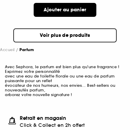
Ajouter au panier
Voir plus de produits
Accueil
Parfum
Avec Sephora, le parfum est bien plus qu'une fragrance !
Exprimez votre personnalité
avec une eau de toilette florale ou une eau de parfum
puissante pour un reflet
évocateur de nos humeurs, nos envies... Best-sellers ou
nouveautés parfum,
arborez votre nouvelle signature !
Retrait en magasin
Click & Collect en 2h offert