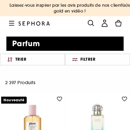
Laissez-vous inspirer par les avis produits de nos client(e)s
gold en vidéo !
Parfum
TRIER
FILTRER
2 397 Produits
Nouveauté