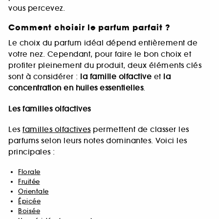
vous percevez.
Comment choisir le parfum parfait ?
Le choix du parfum idéal dépend entièrement de
votre nez. Cependant, pour faire le bon choix et
profiter pleinement du produit, deux éléments clés
sont à considérer :
la famille olfactive
et
la
concentration en huiles essentielles
.
Les familles olfactives
Les
familles olfactives
permettent de classer les
parfums selon leurs notes dominantes. Voici les
principales :
Florale
Fruitée
Orientale
Épicée
Boisée