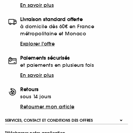
En savoir plus
Livraison standard offerte
à domicile dès 60€ en France
métropolitaine et Monaco
Explorer l'offre
Paiements sécurisés
et paiements en plusieurs fois
En savoir plus
Retours
sous 14 jours
Retourner mon article
SERVICES, CONTACT ET CONDITIONS DES OFFRES