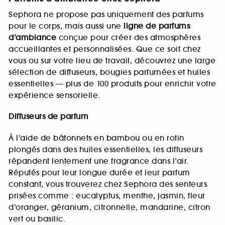
Sephora ne propose pas uniquement des parfums
pour le corps, mais aussi une
ligne de parfums
d’ambiance
conçue pour créer des atmosphères
accueillantes et personnalisées. Que ce soit chez
vous ou sur votre lieu de travail, découvrez une large
sélection de diffuseurs, bougies parfumées et huiles
essentielles — plus de 100 produits pour enrichir votre
expérience sensorielle.
Diffuseurs de parfum
À l’aide de bâtonnets en bambou ou en rotin
plongés dans des huiles essentielles, les diffuseurs
répandent lentement une fragrance dans l’air.
Réputés pour leur longue durée et leur parfum
constant, vous trouverez chez Sephora des senteurs
prisées comme : eucalyptus, menthe, jasmin, fleur
d’oranger, géranium, citronnelle, mandarine, citron
vert ou basilic.