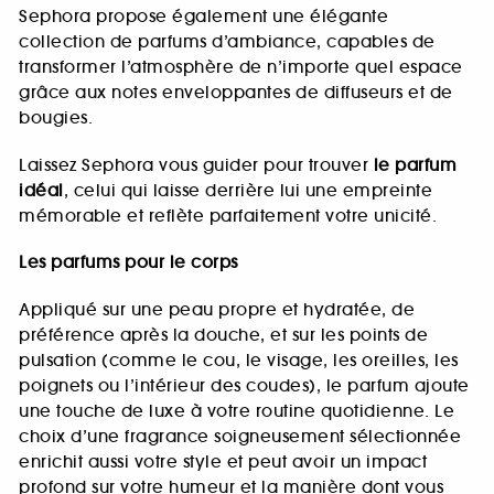
Sephora propose également une élégante
collection de parfums d’ambiance, capables de
transformer l’atmosphère de n’importe quel espace
grâce aux notes enveloppantes de diffuseurs et de
bougies.
Laissez Sephora vous guider pour trouver
le parfum
idéal
, celui qui laisse derrière lui une empreinte
mémorable et reflète parfaitement votre unicité.
Les parfums pour le corps
Appliqué sur une peau propre et hydratée, de
préférence après la douche, et sur les points de
pulsation (comme le cou, le visage, les oreilles, les
poignets ou l’intérieur des coudes), le parfum ajoute
une touche de luxe à votre routine quotidienne. Le
choix d’une fragrance soigneusement sélectionnée
enrichit aussi votre style et peut avoir un impact
profond sur votre humeur et la manière dont vous