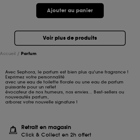
Ajouter au panier
Voir plus de produits
Accueil
Parfum
Avec Sephora, le parfum est bien plus qu'une fragrance !
Exprimez votre personnalité
avec une eau de toilette florale ou une eau de parfum
puissante pour un reflet
évocateur de nos humeurs, nos envies... Best-sellers ou
nouveautés parfum,
arborez votre nouvelle signature !
Retrait en magasin
Click & Collect en 2h offert