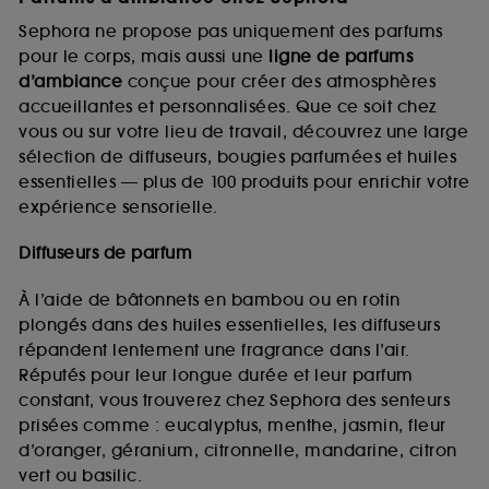
Sephora ne propose pas uniquement des parfums
pour le corps, mais aussi une
ligne de parfums
d’ambiance
conçue pour créer des atmosphères
accueillantes et personnalisées. Que ce soit chez
vous ou sur votre lieu de travail, découvrez une large
sélection de diffuseurs, bougies parfumées et huiles
essentielles — plus de 100 produits pour enrichir votre
expérience sensorielle.
Diffuseurs de parfum
À l’aide de bâtonnets en bambou ou en rotin
plongés dans des huiles essentielles, les diffuseurs
répandent lentement une fragrance dans l’air.
Réputés pour leur longue durée et leur parfum
constant, vous trouverez chez Sephora des senteurs
prisées comme : eucalyptus, menthe, jasmin, fleur
d’oranger, géranium, citronnelle, mandarine, citron
vert ou basilic.