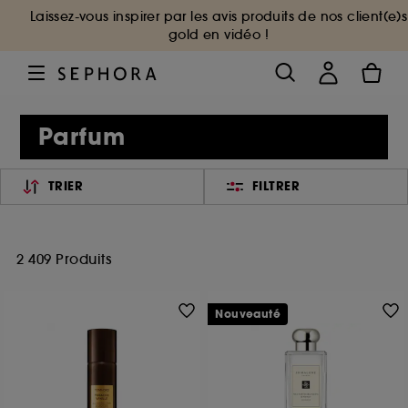
Laissez-vous inspirer par les avis produits de nos client(e)s
gold en vidéo !
Parfum
TRIER
FILTRER
2 409 Produits
Nouveauté