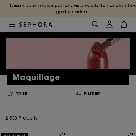
Laissez-vous inspirer par les avis produits de nos client(e)s
gold en vidéo !
Maquillage
TRIER
FILTRER
2 533 Produits