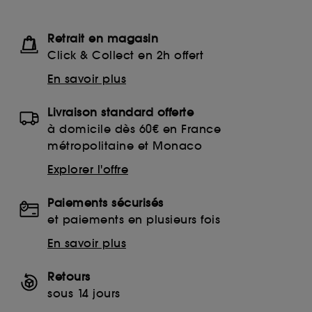
Retrait en magasin
Click & Collect en 2h offert
En savoir plus
Livraison standard offerte
à domicile dès 60€ en France
métropolitaine et Monaco
Explorer l'offre
Paiements sécurisés
et paiements en plusieurs fois
En savoir plus
Retours
sous 14 jours