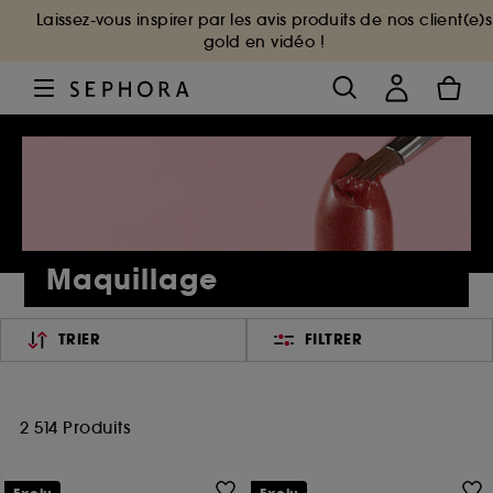
Laissez-vous inspirer par les avis produits de nos client(e)s
gold en vidéo !
Maquillage
TRIER
FILTRER
2 514 Produits