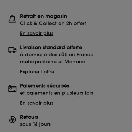
Retrait en magasin
Click & Collect en 2h offert
En savoir plus
Livraison standard offerte
à domicile dès 60€ en France
métropolitaine et Monaco
Explorer l'offre
Paiements sécurisés
et paiements en plusieurs fois
En savoir plus
Retours
sous 14 jours