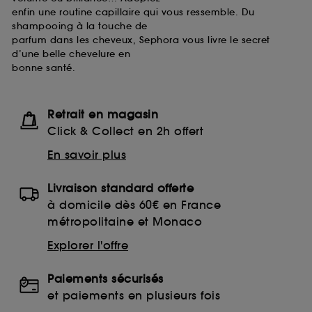
enfin une routine capillaire qui vous ressemble. Du
shampooing à la touche de
parfum dans les cheveux, Sephora vous livre le secret
d’une belle chevelure en
bonne santé.
Retrait en magasin
Click & Collect en 2h offert
En savoir plus
Livraison standard offerte
à domicile dès 60€ en France
métropolitaine et Monaco
Explorer l'offre
Paiements sécurisés
et paiements en plusieurs fois