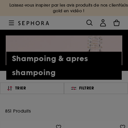
Laissez-vous inspirer par les avis produits de nos client(e)s
gold en vidéo !
Shampoing & apres
shampoing
TRIER
FILTRER
851 Produits