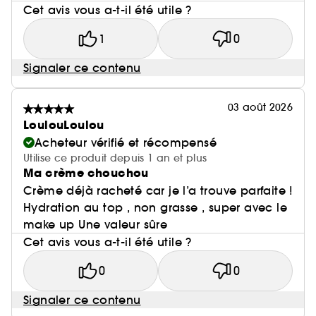
Cet avis vous a-t-il été utile ?
1
0
Signaler ce contenu
03 août 2026
LoulouLoulou
Acheteur vérifié et récompensé
Utilise ce produit depuis 1 an et plus
Ma crème chouchou
Crème déjà racheté car je l’a trouve parfaite !
Hydration au top , non grasse , super avec le
make up Une valeur sûre
Cet avis vous a-t-il été utile ?
0
0
Signaler ce contenu