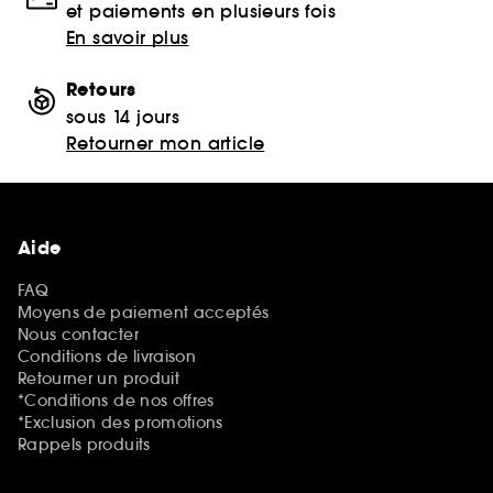
et paiements en plusieurs fois
En savoir plus
Retours
sous 14 jours
Retourner mon article
Aide
FAQ
Moyens de paiement acceptés
Nous contacter
Conditions de livraison
Retourner un produit
*Conditions de nos offres
*Exclusion des promotions
Rappels produits