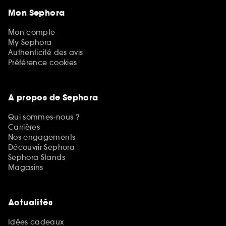
Mon Sephora
Mon compte
My Sephora
Authenticité des avis
Préférence cookies
A propos de Sephora
Qui sommes-nous ?
Carrières
Nos engagements
Découvrir Sephora
Sephora Stands
Magasins
Actualités
Idées cadeaux