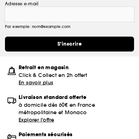
Adresse e-mail
Par exemple: nom@example.com
S'inscrire
Retrait en magasin
Click & Collect en 2h offert
En savoir plus
Livraison standard offerte
à domicile dès 60€ en France
métropolitaine et Monaco
Explorer l'offre
Paiements sécurisés