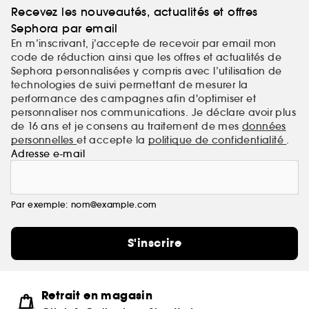
Recevez les nouveautés, actualités et offres
luxueux.
Sephora par email
En m’inscrivant, j’accepte de recevoir par email mon
code de réduction ainsi que les offres et actualités de
Sephora personnalisées y compris avec l’utilisation de
technologies de suivi permettant de mesurer la
performance des campagnes afin d'optimiser et
personnaliser nos communications. Je déclare avoir plus
de 16 ans et je consens au traitement de mes
données
personnelles
et accepte la
politique de confidentialité
.
Adresse e-mail
Par exemple: nom@example.com
S'inscrire
Retrait en magasin