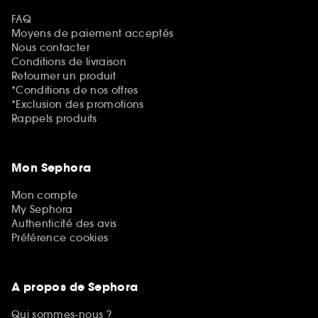
FAQ
Moyens de paiement acceptés
Nous contacter
Conditions de livraison
Retourner un produit
*Conditions de nos offres
*Exclusion des promotions
Rappels produits
Mon Sephora
Mon compte
My Sephora
Authenticité des avis
Préférence cookies
A propos de Sephora
Qui sommes-nous ?