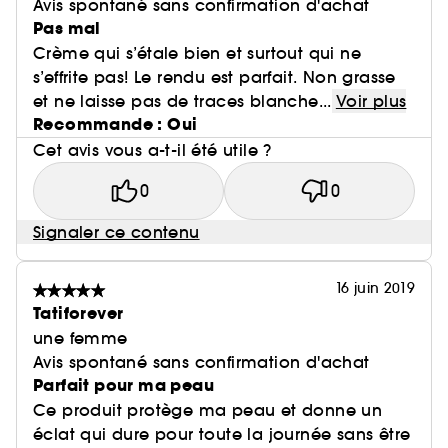
Avis spontané sans confirmation d'achat
Pas mal
Crème qui s’étale bien et surtout qui ne
s’effrite pas! Le rendu est parfait. Non grasse
et ne laisse pas de traces blanche...
Voir plus
Recommande : Oui
Cet avis vous a-t-il été utile ?
0
0
Signaler ce contenu
16 juin 2019
Tatiforever
une femme
Avis spontané sans confirmation d'achat
Parfait pour ma peau
Ce produit protège ma peau et donne un
éclat qui dure pour toute la journée sans être