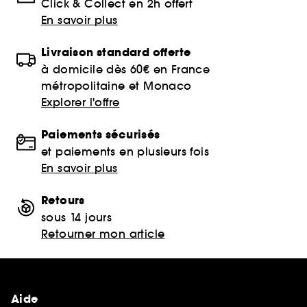
Click & Collect en 2h offert
En savoir plus
Livraison standard offerte
à domicile dès 60€ en France
métropolitaine et Monaco
Explorer l'offre
Paiements sécurisés
et paiements en plusieurs fois
En savoir plus
Retours
sous 14 jours
Retourner mon article
Aide