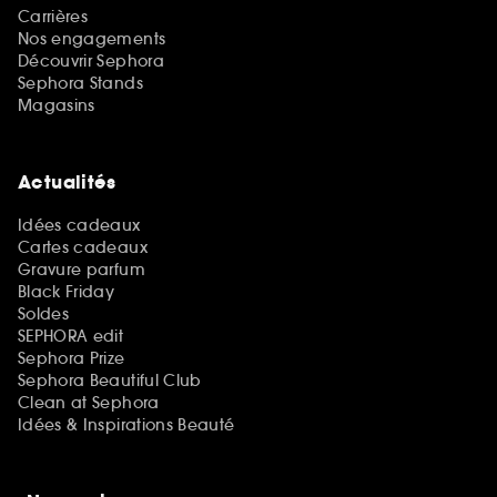
Carrières
Nos engagements
Découvrir Sephora
Sephora Stands
Magasins
Actualités
Idées cadeaux
Cartes cadeaux
Gravure parfum
Black Friday
Soldes
SEPHORA edit
Sephora Prize
Sephora Beautiful Club
Clean at Sephora
Idées & Inspirations Beauté