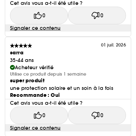
Cet avis vous a-t-il été utile ?
0
0
Signaler ce contenu
01 juil. 2026
sarra
35-44 ans
Acheteur vérifié
Utilise ce produit depuis 1 semaine
super produit
une protection solaire et un soin à la fois
Recommande : Oui
Cet avis vous a-t-il été utile ?
0
0
Signaler ce contenu