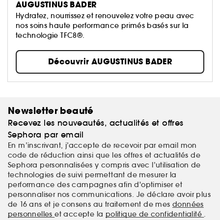
AUGUSTINUS BADER
Hydratez, nourrissez et renouvelez votre peau avec
nos soins haute performance primés basés sur la
technologie TFC8®.
Découvrir AUGUSTINUS BADER
Newsletter beauté
Recevez les nouveautés, actualités et offres
Sephora par email
En m’inscrivant, j’accepte de recevoir par email mon
code de réduction ainsi que les offres et actualités de
Sephora personnalisées y compris avec l’utilisation de
technologies de suivi permettant de mesurer la
performance des campagnes afin d'optimiser et
personnaliser nos communications. Je déclare avoir plus
de 16 ans et je consens au traitement de mes
données
personnelles
et accepte la
politique de confidentialité
.