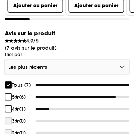
Ajouter au panier
Ajouter au panier
Avis sur le produit
4.9/5
(7 avis sur le produit)
Trier par
Les plus récents
Tous (7)
5
(6)
4
(1)
3
(0)
2
(0)