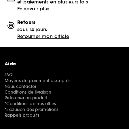
et paiements en plusieurs fois
En savoir plus
Retours
sous 14 jours
Retourner mon article
Aide
FAQ
Moyens de paiement acceptés
Nous contacter
Conditions de livraison
Retourner un produit
*Conditions de nos offres
*Exclusion des promotions
Rappels produits