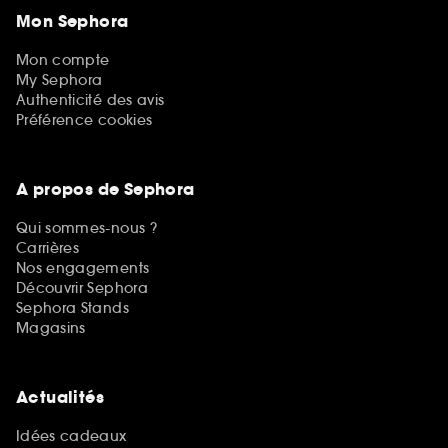
Mon Sephora
Mon compte
My Sephora
Authenticité des avis
Préférence cookies
A propos de Sephora
Qui sommes-nous ?
Carrières
Nos engagements
Découvrir Sephora
Sephora Stands
Magasins
Actualités
Idées cadeaux