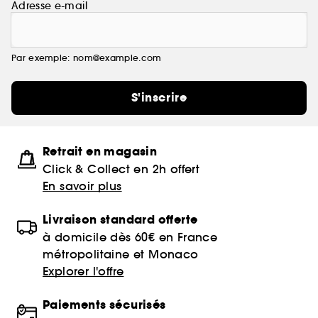
Adresse e-mail
Par exemple: nom@example.com
S'inscrire
Retrait en magasin
Click & Collect en 2h offert
En savoir plus
Livraison standard offerte
à domicile dès 60€ en France
métropolitaine et Monaco
Explorer l'offre
Paiements sécurisés