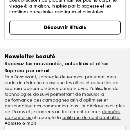
Des collections de produits raffinés pour le corps, le
visage & la maison, inspirés par la sagesse et les
traditions ancestrales asiatiques et orientales.
Découvrir Rituals
Newsletter beauté
Recevez les nouveautés, actualités et offres
Sephora par email
En m’inscrivant, j’accepte de recevoir par email mon
code de réduction ainsi que les offres et actualités de
Sephora personnalisées y compris avec l’utilisation de
technologies de suivi permettant de mesurer la
performance des campagnes afin d'optimiser et
personnaliser nos communications. Je déclare avoir plus
de 16 ans et je consens au traitement de mes
données
personnelles
et accepte la
politique de confidentialité
.
Adresse e-mail