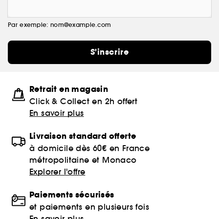
Par exemple: nom@example.com
S'inscrire
Retrait en magasin
Click & Collect en 2h offert
En savoir plus
Livraison standard offerte
à domicile dès 60€ en France
métropolitaine et Monaco
Explorer l'offre
Paiements sécurisés
et paiements en plusieurs fois
En savoir plus