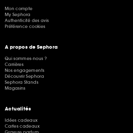
Mon compte
My Sephora
Authenticité des avis
Préférence cookies
A propos de Sephora
Qui sommes-nous ?
Carrières
Nos engagements
Découvrir Sephora
Sephora Stands
Magasins
Actualités
Idées cadeaux
Cartes cadeaux
Gravure parfum