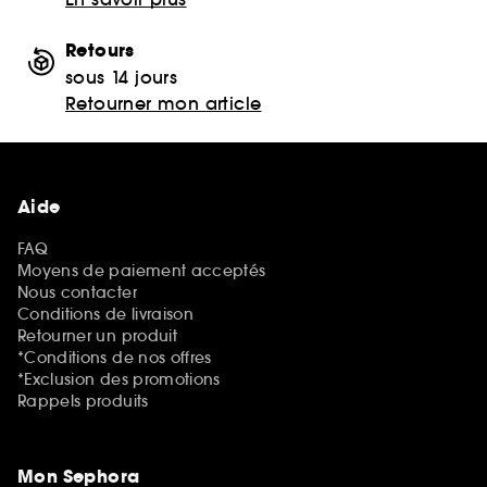
Retours
sous 14 jours
Retourner mon article
Aide
FAQ
Moyens de paiement acceptés
Nous contacter
Conditions de livraison
Retourner un produit
*Conditions de nos offres
*Exclusion des promotions
Rappels produits
Mon Sephora