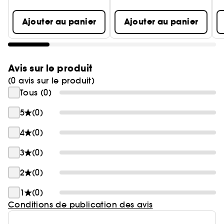
Ajouter au panier
Ajouter au panier
Avis sur le produit
(0 avis sur le produit)
Tous (0)
5
(0)
4
(0)
3
(0)
2
(0)
1
(0)
Conditions de publication des avis