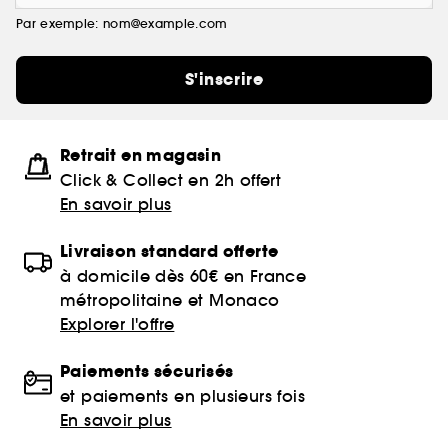
Par exemple: nom@example.com
S'inscrire
Retrait en magasin
Click & Collect en 2h offert
En savoir plus
Livraison standard offerte
à domicile dès 60€ en France
métropolitaine et Monaco
Explorer l'offre
Paiements sécurisés
et paiements en plusieurs fois
En savoir plus