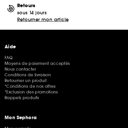
Retours
sous 14 jours
Retourner mon article
Aide
FAQ
Moyens de paiement acceptés
Nous contacter
Conditions de livraison
Retourner un produit
*Conditions de nos offres
*Exclusion des promotions
Rappels produits
Mon Sephora