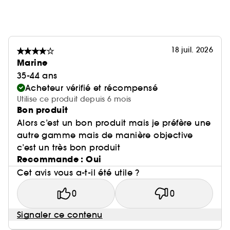
18 juil. 2026
Marine
35-44 ans
Acheteur vérifié et récompensé
Utilise ce produit depuis 6 mois
Bon produit
Alors c’est un bon produit mais je préfère une
autre gamme mais de manière objective
c’est un très bon produit
Recommande : Oui
Cet avis vous a-t-il été utile ?
0
0
Signaler ce contenu