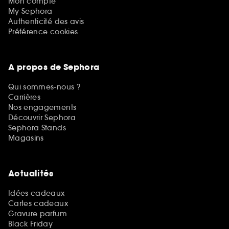
Mon compte
My Sephora
Authenticité des avis
Préférence cookies
A propos de Sephora
Qui sommes-nous ?
Carrières
Nos engagements
Découvrir Sephora
Sephora Stands
Magasins
Actualités
Idées cadeaux
Cartes cadeaux
Gravure parfum
Black Friday