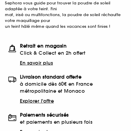
Sephora vous guide pour trouver la poudre de soleil
adaptée à votre teint. Fini
mat, irisé ou multifonctions, la poudre de soleil réchauffe
votre maquillage pour
un teint hâlé même quand les vacances sont finies !
Retrait en magasin
Click & Collect en 2h offert
En savoir plus
Livraison standard offerte
à domicile dès 60€ en France
métropolitaine et Monaco
Explorer l'offre
Paiements sécurisés
et paiements en plusieurs fois