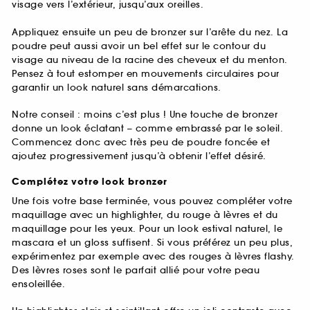
visage vers l’extérieur, jusqu’aux oreilles.
Appliquez ensuite un peu de bronzer sur l’arête du nez. La
poudre peut aussi avoir un bel effet sur le contour du
visage au niveau de la racine des cheveux et du menton.
Pensez à tout estomper en mouvements circulaires pour
garantir un look naturel sans démarcations.
Notre conseil : moins c’est plus ! Une touche de bronzer
donne un look éclatant – comme embrassé par le soleil.
Commencez donc avec très peu de poudre foncée et
ajoutez progressivement jusqu’à obtenir l’effet désiré.
Complétez votre look bronzer
Une fois votre base terminée, vous pouvez compléter votre
maquillage avec un highlighter, du rouge à lèvres et du
maquillage pour les yeux. Pour un look estival naturel, le
mascara et un gloss suffisent. Si vous préférez un peu plus,
expérimentez par exemple avec des rouges à lèvres flashy.
Des lèvres roses sont le parfait allié pour votre peau
ensoleillée.