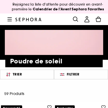
Rejoignez la liste d'attente pour découvrir en avant-
Calendrier de l'Avent Sephora Favorites
première le
Poudre de soleil
TRIER
FILTRER
59 Produits