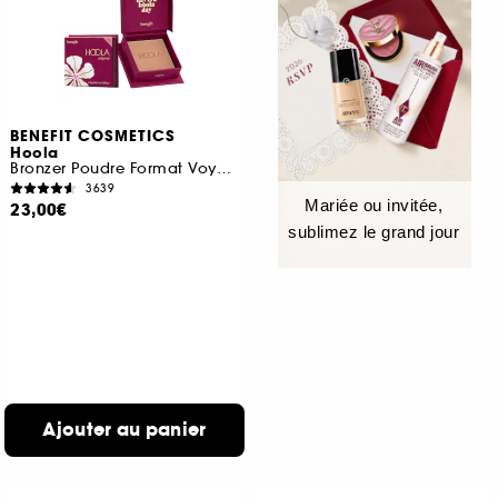
BENEFIT COSMETICS
Hoola
Bronzer Poudre Format Voyage
3639
Mariée ou invitée,
23,00€
sublimez le grand jour
Ajouter au panier