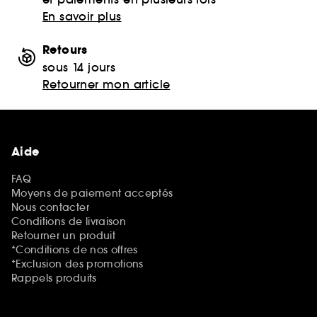
En savoir plus
Retours
sous 14 jours
Retourner mon article
Aide
FAQ
Moyens de paiement acceptés
Nous contacter
Conditions de livraison
Retourner un produit
*Conditions de nos offres
*Exclusion des promotions
Rappels produits