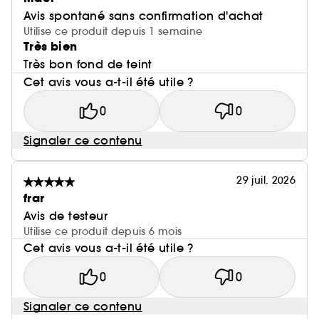
Avis spontané sans confirmation d'achat
Utilise ce produit depuis 1 semaine
Très bien
Très bon fond de teint
Cet avis vous a-t-il été utile ?
0
0
Signaler ce contenu
29 juil. 2026
frar
Avis de testeur
Utilise ce produit depuis 6 mois
Cet avis vous a-t-il été utile ?
0
0
Signaler ce contenu