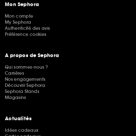
Mon Sephora
Mon compte
My Sephora
Authenticité des avis
Préférence cookies
A propos de Sephora
Qui sommes-nous ?
Carrières
Nos engagements
Découvrir Sephora
Sephora Stands
Magasins
Actualités
Idées cadeaux