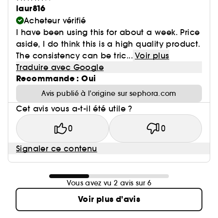
laur816
Acheteur vérifié
I have been using this for about a week. Price
aside, I do think this is a high quality product.
The consistency can be tric...
Voir plus
Traduire avec Google
Recommande : Oui
Avis publié à l’origine sur sephora.com
Cet avis vous a-t-il été utile ?
0
0
Signaler ce contenu
Vous avez vu 2 avis sur 6
Voir plus d'avis