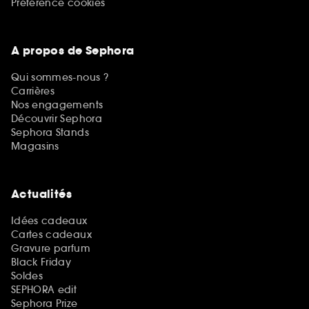
Préférence cookies
A propos de Sephora
Qui sommes-nous ?
Carrières
Nos engagements
Découvrir Sephora
Sephora Stands
Magasins
Actualités
Idées cadeaux
Cartes cadeaux
Gravure parfum
Black Friday
Soldes
SEPHORA edit
Sephora Prize