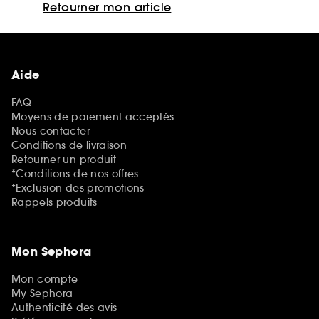
Retourner mon article
Aide
FAQ
Moyens de paiement acceptés
Nous contacter
Conditions de livraison
Retourner un produit
*Conditions de nos offres
*Exclusion des promotions
Rappels produits
Mon Sephora
Mon compte
My Sephora
Authenticité des avis