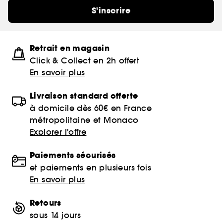
S'inscrire
Retrait en magasin
Click & Collect en 2h offert
En savoir plus
Livraison standard offerte
à domicile dès 60€ en France
métropolitaine et Monaco
Explorer l'offre
Paiements sécurisés
et paiements en plusieurs fois
En savoir plus
Retours
sous 14 jours