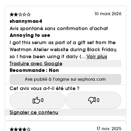
10 mars 2026
shannymac4
Avis spontané sans confirmation d'achat
Annoying to use
I got this serum as part of a gift set from the
Westman Atelier website during Black Friday,
so I have been using it daily (...
Voir plus
Traduire avec Google
Recommande : Non
Avis publié à l’origine sur sephora.com
Cet avis vous a-t-il été utile ?
0
0
Signaler ce contenu
17 nov. 2025