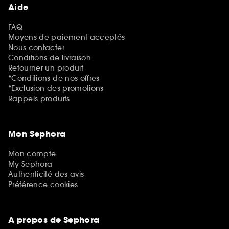
Aide
FAQ
Moyens de paiement acceptés
Nous contacter
Conditions de livraison
Retourner un produit
*Conditions de nos offres
*Exclusion des promotions
Rappels produits
Mon Sephora
Mon compte
My Sephora
Authenticité des avis
Préférence cookies
A propos de Sephora