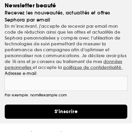
prouvent que nous l'avons bien compris !
Newsletter beauté
Recevez les nouveautés, actualités et offres
Sephora par email
En m’inscrivant, j’accepte de recevoir par email mon
code de réduction ainsi que les offres et actualités de
Sephora personnalisées y compris avec l’utilisation de
technologies de suivi permettant de mesurer la
performance des campagnes afin d'optimiser et
personnaliser nos communications. Je déclare avoir plus
de 16 ans et je consens au traitement de mes
données
personnelles
et accepte la
politique de confidentialité
.
Adresse e-mail
Par exemple: nom@example.com
S'inscrire