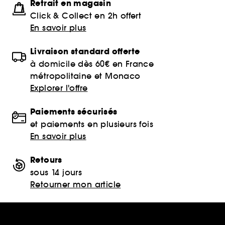
Retrait en magasin
Click & Collect en 2h offert
En savoir plus
Livraison standard offerte
à domicile dès 60€ en France
métropolitaine et Monaco
Explorer l'offre
Paiements sécurisés
et paiements en plusieurs fois
En savoir plus
Retours
sous 14 jours
Retourner mon article