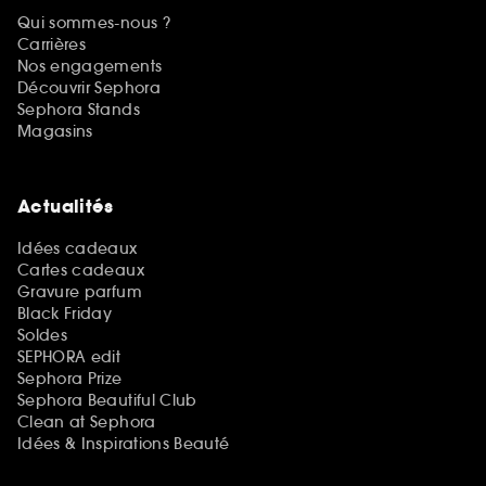
Qui sommes-nous ?
Carrières
Nos engagements
Découvrir Sephora
Sephora Stands
Magasins
Actualités
Idées cadeaux
Cartes cadeaux
Gravure parfum
Black Friday
Soldes
SEPHORA edit
Sephora Prize
Sephora Beautiful Club
Clean at Sephora
Idées & Inspirations Beauté