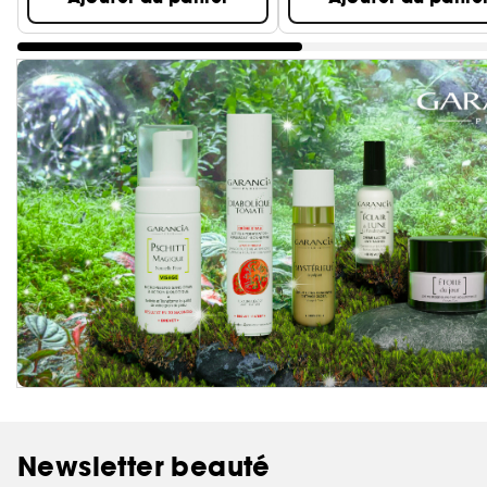
Newsletter beauté