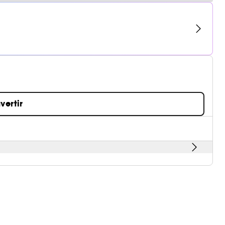
vertir