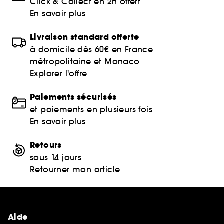
Click & Collect en 2h offert
En savoir plus
Livraison standard offerte
à domicile dès 60€ en France
métropolitaine et Monaco
Explorer l'offre
Paiements sécurisés
et paiements en plusieurs fois
En savoir plus
Retours
sous 14 jours
Retourner mon article
Aide