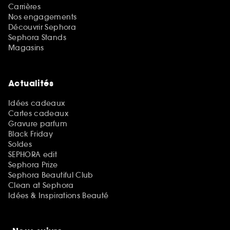
Carrières
Nos engagements
Découvrir Sephora
Sephora Stands
Magasins
Actualités
Idées cadeaux
Cartes cadeaux
Gravure parfum
Black Friday
Soldes
SEPHORA edit
Sephora Prize
Sephora Beautiful Club
Clean at Sephora
Idées & Inspirations Beauté