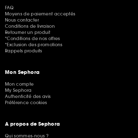
FAQ
Moyens de paiement acceptés
Nous contacter
Conditions de livraison
Retourner un produit
*Conditions de nos offres
*Exclusion des promotions
Rappels produits
Mon Sephora
Mon compte
My Sephora
Authenticité des avis
Préférence cookies
A propos de Sephora
Qui sommes-nous ?