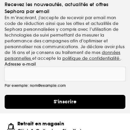
Recevez les nouveautés, actualités et offres
Sephora par email
En m’inscrivant, j’accepte de recevoir par email mon
code de réduction ainsi que les offres et actualités de
Sephora personnalisées y compris avec l’utilisation de
technologies de suivi permettant de mesurer la
performance des campagnes afin d'optimiser et
personnaliser nos communications. Je déclare avoir plus
de 16 ans et je consens au traitement de mes
données
personnelles
et accepte la
politique de confidentialité
.
Adresse e-mail
Par exemple: nom@example.com
S'inscrire
Retrait en magasin