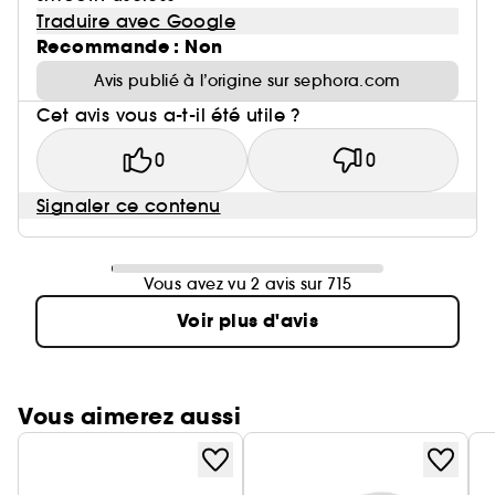
Traduire avec Google
Recommande : Non
Avis publié à l’origine sur sephora.com
Cet avis vous a-t-il été utile ?
0
0
Signaler ce contenu
Vous avez vu 2 avis sur 715
Voir plus d'avis
Vous aimerez aussi