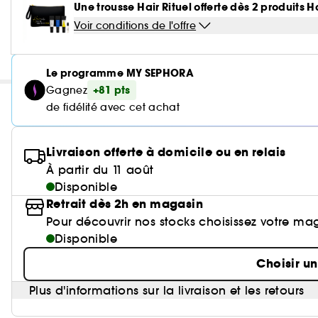
Une trousse Hair Rituel offerte dès 2 produits H
Voir conditions de l'offre
Le programme MY SEPHORA
+81 pts
Gagnez
de fidélité avec cet achat
Livraison offerte à domicile ou en relais
À partir du 11 août
Disponible
Retrait dès 2h en magasin
Pour découvrir nos stocks choisissez votre ma
Disponible
Choisir u
Plus d'informations sur la livraison et les retours