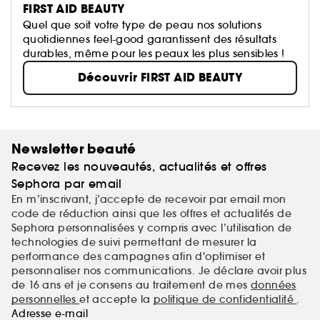
FIRST AID BEAUTY
Quel que soit votre type de peau nos solutions
quotidiennes feel-good garantissent des résultats
durables, même pour les peaux les plus sensibles !
Découvrir FIRST AID BEAUTY
Newsletter beauté
Recevez les nouveautés, actualités et offres
Sephora par email
En m’inscrivant, j’accepte de recevoir par email mon
code de réduction ainsi que les offres et actualités de
Sephora personnalisées y compris avec l’utilisation de
technologies de suivi permettant de mesurer la
performance des campagnes afin d'optimiser et
personnaliser nos communications. Je déclare avoir plus
de 16 ans et je consens au traitement de mes
données
personnelles
et accepte la
politique de confidentialité
.
Adresse e-mail