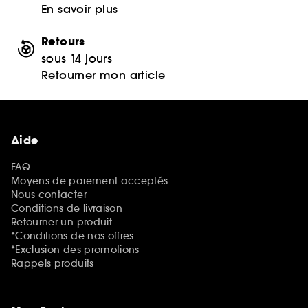
En savoir plus
Retours
sous 14 jours
Retourner mon article
Aide
FAQ
Moyens de paiement acceptés
Nous contacter
Conditions de livraison
Retourner un produit
*Conditions de nos offres
*Exclusion des promotions
Rappels produits