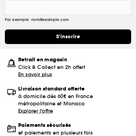
Par exemple: nom@example.com
S'inscrire
Retrait en magasin
Click & Collect en 2h offert
En savoir plus
Livraison standard offerte
à domicile dès 60€ en France
métropolitaine et Monaco
Explorer l'offre
Paiements sécurisés
et paiements en plusieurs fois