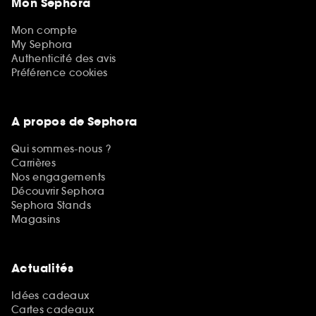
Mon Sephora
Mon compte
My Sephora
Authenticité des avis
Préférence cookies
A propos de Sephora
Qui sommes-nous ?
Carrières
Nos engagements
Découvrir Sephora
Sephora Stands
Magasins
Actualités
Idées cadeaux
Cartes cadeaux