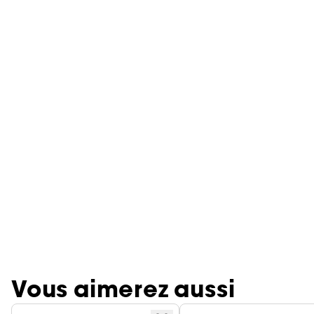
Vous aimerez aussi