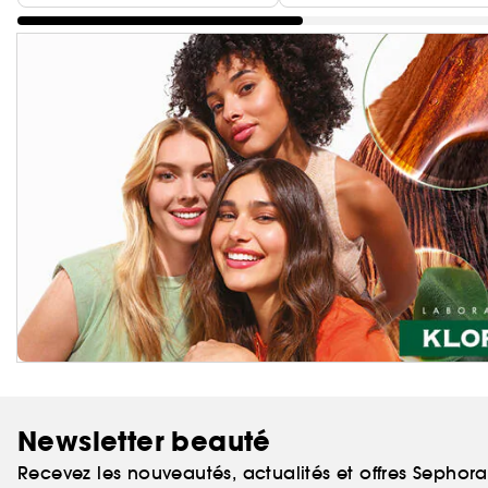
Newsletter beauté
Recevez les nouveautés, actualités et offres Sephor