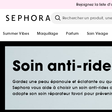
Rejoignez la liste 
Summer Vibes
Maquillage
Parfum
Soin Visage
Soin anti-rid
Gardez une peau épanouie et éclatante au quo
Sephora vous aide à choisir un soin anti-ride
adopte son soin réparateur favori pour prévenir