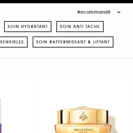
SOIN HYDRATANT
SOIN ANTI TACHE
SENSIBLES
SOIN RAFFERMISSANT & LIFTANT