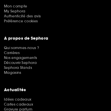
Mon compte
My Sephora
Authenticité des avis
Préférence cookies
A propos de Sephora
Qui sommes-nous ?
Carrières
Nos engagements
Découvrir Sephora
Sephora Stands
Magasins
Actualités
Idées cadeaux
Cartes cadeaux
Gravure parfum