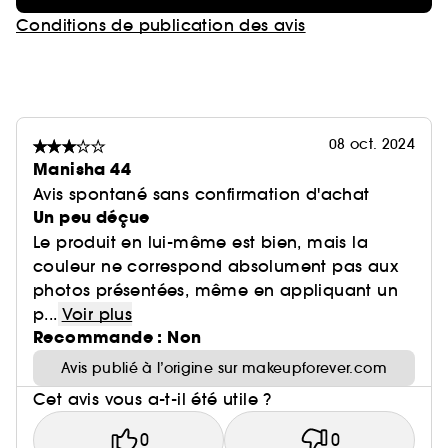
Conditions de publication des avis
08 oct. 2024
Manisha 44
Avis spontané sans confirmation d'achat
Un peu déçue
Le produit en lui-même est bien, mais la
couleur ne correspond absolument pas aux
photos présentées, même en appliquant un
p...
Voir plus
Recommande : Non
Avis publié à l’origine sur makeupforever.com
Cet avis vous a-t-il été utile ?
0
0