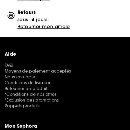
Retours
sous 14 jours
Retourner mon article
Aide
FAQ
Moyens de paiement acceptés
Nous contacter
Conditions de livraison
Retourner un produit
*Conditions de nos offres
*Exclusion des promotions
Rappels produits
Mon Sephora