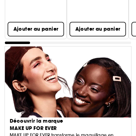
Ajouter au panier
Ajouter au panier
Découvrir la marque
MAKE UP FOR EVER
MAKE UP FOR EVER transforme le maquillage en