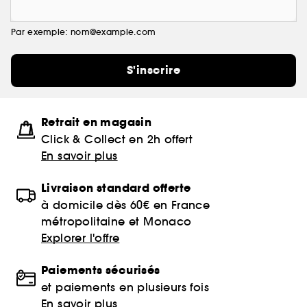
Par exemple: nom@example.com
S'inscrire
Retrait en magasin
Click & Collect en 2h offert
En savoir plus
Livraison standard offerte
à domicile dès 60€ en France
métropolitaine et Monaco
Explorer l'offre
Paiements sécurisés
et paiements en plusieurs fois
En savoir plus