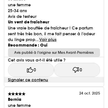
une femme
25-34 ans
Avis de testeur
Un vent de fraîcheur
Une vraie bouffée de fraîcheur ! Ce parfum
sent très très bon, il me fait penser à l’odeur
du linge prop...
Voir plus
Recommande : Oui
Avis publié à l’origine sur Mes Avant-Premières
Cet avis vous a-t-il été utile ?
0
0
Signaler ce contenu
24 oct. 2025
Bornia
une femme