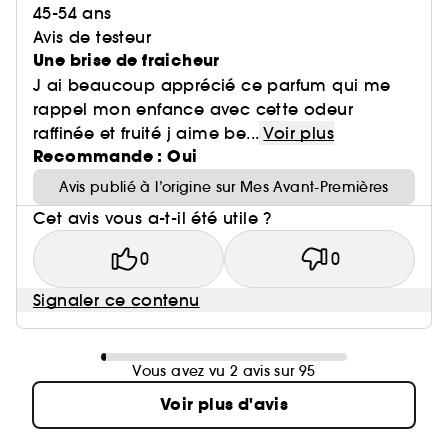
45-54 ans
Avis de testeur
Une brise de fraicheur
J ai beaucoup apprécié ce parfum qui me
rappel mon enfance avec cette odeur
raffinée et fruité j aime be...
Voir plus
Recommande : Oui
Avis publié à l’origine sur Mes Avant-Premières
Cet avis vous a-t-il été utile ?
0
0
Signaler ce contenu
Vous avez vu 2 avis sur 95
Voir plus d'avis