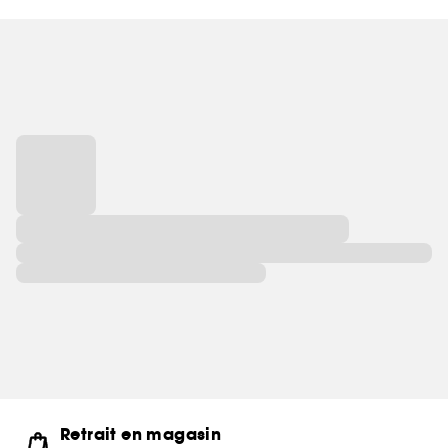
Retrait en magasin