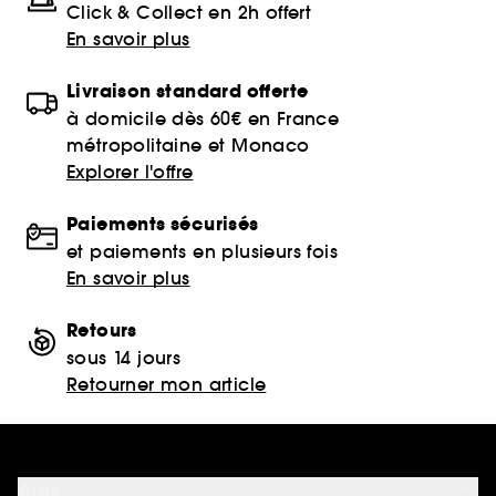
Click & Collect en 2h offert
En savoir plus
Livraison standard offerte
à domicile dès 60€ en France
métropolitaine et Monaco
Explorer l'offre
Paiements sécurisés
et paiements en plusieurs fois
En savoir plus
Retours
sous 14 jours
Retourner mon article
Aide