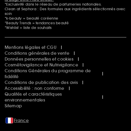
*Exclusivité dans le réseau de parfumeries nationales.
Clean at Sephora : Des formules aux ingrédients sélectionnés avec
soin
*k-beauty = beauté coréenne
*Beauty Trends = tendances beauté
*Wishlist = liste de souhaits
Mentions légales et CGU
Conditions générales de vente
Données personnelles et cookies
Cosmétovigilance et Nutrivigilance
Conditions Générales du programme de
fidélité
Conditions de publication des avis
Accessibilité : non conforme
Qualités et caractéristiques
environnementales
Sitemap
France