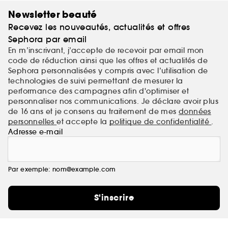
Newsletter beauté
Recevez les nouveautés, actualités et offres
Sephora par email
En m’inscrivant, j’accepte de recevoir par email mon
code de réduction ainsi que les offres et actualités de
Sephora personnalisées y compris avec l’utilisation de
technologies de suivi permettant de mesurer la
performance des campagnes afin d'optimiser et
personnaliser nos communications. Je déclare avoir plus
de 16 ans et je consens au traitement de mes
données
personnelles
et accepte la
politique de confidentialité
.
Adresse e-mail
Par exemple: nom@example.com
S'inscrire