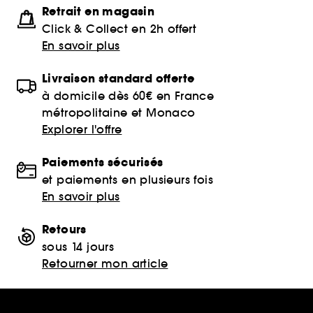
Retrait en magasin
Click & Collect en 2h offert
En savoir plus
Livraison standard offerte
à domicile dès 60€ en France
métropolitaine et Monaco
Explorer l'offre
Paiements sécurisés
et paiements en plusieurs fois
En savoir plus
Retours
sous 14 jours
Retourner mon article