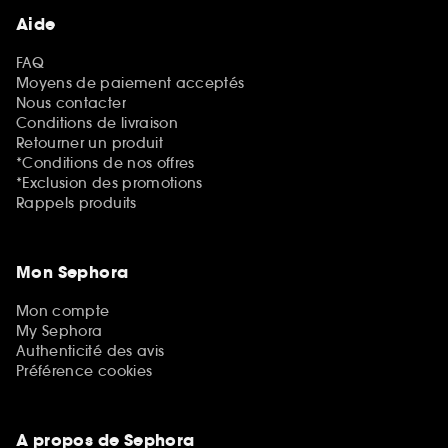
Aide
FAQ
Moyens de paiement acceptés
Nous contacter
Conditions de livraison
Retourner un produit
*Conditions de nos offres
*Exclusion des promotions
Rappels produits
Mon Sephora
Mon compte
My Sephora
Authenticité des avis
Préférence cookies
A propos de Sephora