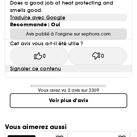
Does a good job at heat protecting and
smells good.
Traduire avec Google
Recommande : Oui
Avis publié à l’origine sur sephora.com
Cet avis vous a-t-il été utile ?
0
0
Signaler ce contenu
Vous avez vu 2 avis sur 3309
Voir plus d'avis
Vous aimerez aussi