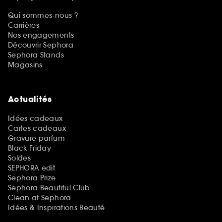
Qui sommes-nous ?
Carrières
Nos engagements
Découvrir Sephora
Sephora Stands
Magasins
Actualités
Idées cadeaux
Cartes cadeaux
Gravure parfum
Black Friday
Soldes
SEPHORA edit
Sephora Prize
Sephora Beautiful Club
Clean at Sephora
Idées & Inspirations Beauté